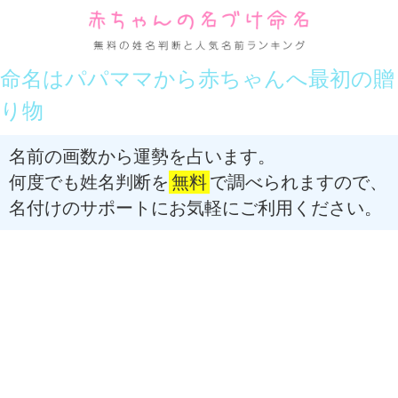
命名はパパママから赤ちゃんへ最初の贈
り物
名前の画数から運勢を占います。
何度でも姓名判断を
無料
で調べられますので、
名付けのサポートにお気軽にご利用ください。