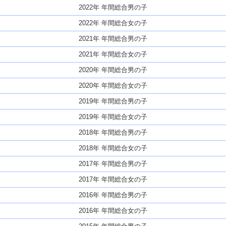
2022年 年間総合男の子
2022年 年間総合女の子
2021年 年間総合男の子
2021年 年間総合女の子
2020年 年間総合男の子
2020年 年間総合女の子
2019年 年間総合男の子
2019年 年間総合女の子
2018年 年間総合男の子
2018年 年間総合女の子
2017年 年間総合男の子
2017年 年間総合女の子
2016年 年間総合男の子
2016年 年間総合女の子