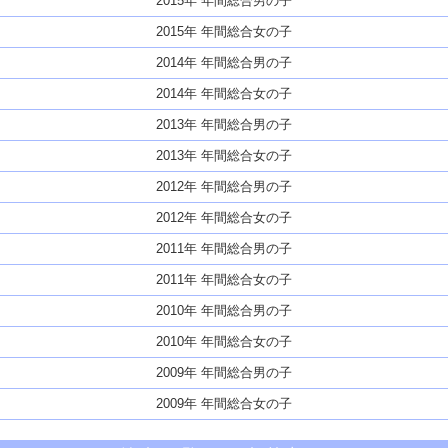
2015年 年間総合男の子
2015年 年間総合女の子
2014年 年間総合男の子
2014年 年間総合女の子
2013年 年間総合男の子
2013年 年間総合女の子
2012年 年間総合男の子
2012年 年間総合女の子
2011年 年間総合男の子
2011年 年間総合女の子
2010年 年間総合男の子
2010年 年間総合女の子
2009年 年間総合男の子
2009年 年間総合女の子