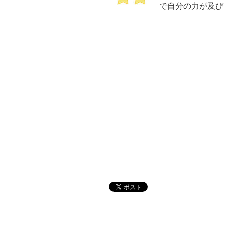
で自分の力が及び