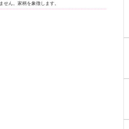
ません。家柄を象徴します。