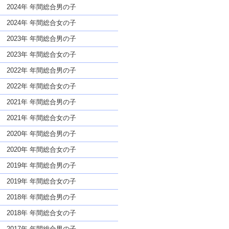
な名前であっても奇抜すぎない
2024年 年間総合男の子
2024年 年間総合女の子
2023年 年間総合男の子
2023年 年間総合女の子
2022年 年間総合男の子
2022年 年間総合女の子
2021年 年間総合男の子
2021年 年間総合女の子
2020年 年間総合男の子
2020年 年間総合女の子
2019年 年間総合男の子
2019年 年間総合女の子
2018年 年間総合男の子
2018年 年間総合女の子
2017年 年間総合男の子