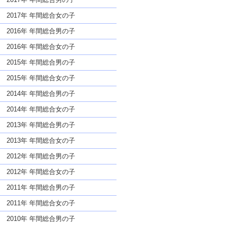
2017年 年間総合女の子
2016年 年間総合男の子
2016年 年間総合女の子
2015年 年間総合男の子
2015年 年間総合女の子
2014年 年間総合男の子
2014年 年間総合女の子
2013年 年間総合男の子
2013年 年間総合女の子
2012年 年間総合男の子
2012年 年間総合女の子
2011年 年間総合男の子
2011年 年間総合女の子
2010年 年間総合男の子