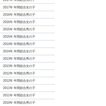
2017年 年間総合女の子
2016年 年間総合男の子
2016年 年間総合女の子
2015年 年間総合男の子
2015年 年間総合女の子
2014年 年間総合男の子
2014年 年間総合女の子
2013年 年間総合男の子
2013年 年間総合女の子
2012年 年間総合男の子
2012年 年間総合女の子
2011年 年間総合男の子
2011年 年間総合女の子
2010年 年間総合男の子