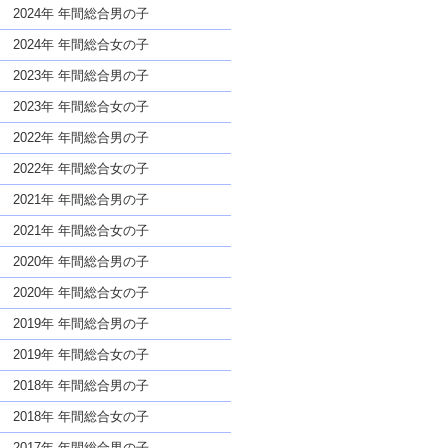
な名前であっても奇抜すぎない
2024年 年間総合男の子
2024年 年間総合女の子
2023年 年間総合男の子
2023年 年間総合女の子
2022年 年間総合男の子
2022年 年間総合女の子
2021年 年間総合男の子
2021年 年間総合女の子
2020年 年間総合男の子
2020年 年間総合女の子
2019年 年間総合男の子
2019年 年間総合女の子
2018年 年間総合男の子
2018年 年間総合女の子
2017年 年間総合男の子