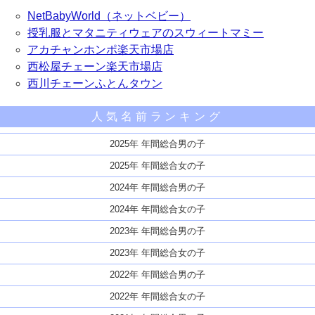
NetBabyWorld（ネットベビー）
授乳服とマタニティウェアのスウィートマミー
アカチャンホンポ楽天市場店
西松屋チェーン楽天市場店
西川チェーンふとんタウン
人気名前ランキング
2025年 年間総合男の子
2025年 年間総合女の子
2024年 年間総合男の子
2024年 年間総合女の子
2023年 年間総合男の子
2023年 年間総合女の子
2022年 年間総合男の子
2022年 年間総合女の子