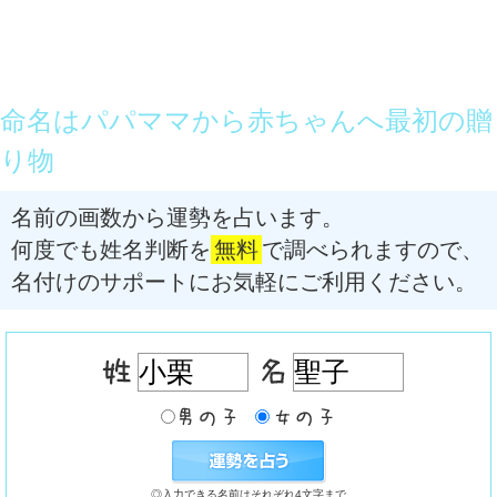
命名はパパママから赤ちゃんへ最初の贈
り物
名前の画数から運勢を占います。
何度でも姓名判断を
無料
で調べられますので、
名付けのサポートにお気軽にご利用ください。
◎入力できる名前はそれぞれ4文字まで