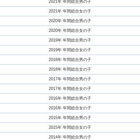
2021年 年間総合男の子
2021年 年間総合女の子
2020年 年間総合男の子
2020年 年間総合女の子
2019年 年間総合男の子
2019年 年間総合女の子
2018年 年間総合男の子
2018年 年間総合女の子
2017年 年間総合男の子
2017年 年間総合女の子
2016年 年間総合男の子
2016年 年間総合女の子
2015年 年間総合男の子
2015年 年間総合女の子
2014年 年間総合男の子