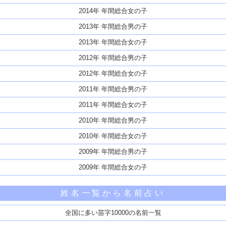
2014年 年間総合女の子
2013年 年間総合男の子
2013年 年間総合女の子
2012年 年間総合男の子
2012年 年間総合女の子
2011年 年間総合男の子
2011年 年間総合女の子
2010年 年間総合男の子
2010年 年間総合女の子
2009年 年間総合男の子
2009年 年間総合女の子
姓名一覧から名前占い
全国に多い苗字10000の名前一覧