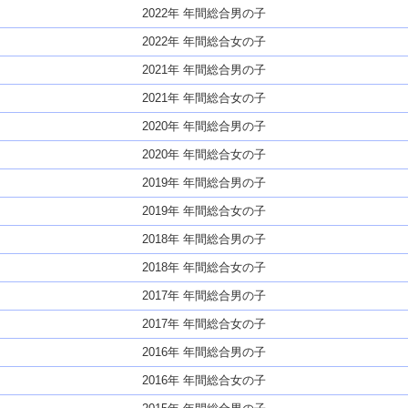
2022年 年間総合男の子
2022年 年間総合女の子
2021年 年間総合男の子
2021年 年間総合女の子
2020年 年間総合男の子
2020年 年間総合女の子
2019年 年間総合男の子
2019年 年間総合女の子
2018年 年間総合男の子
2018年 年間総合女の子
2017年 年間総合男の子
2017年 年間総合女の子
2016年 年間総合男の子
2016年 年間総合女の子