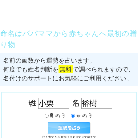
命名はパパママから赤ちゃんへ最初の贈
り物
名前の画数から運勢を占います。
何度でも姓名判断を
無料
で調べられますので、
名付けのサポートにお気軽にご利用ください。
◎入力できる名前はそれぞれ4文字まで