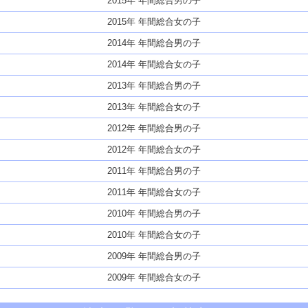
2015年 年間総合男の子
2015年 年間総合女の子
2014年 年間総合男の子
2014年 年間総合女の子
2013年 年間総合男の子
2013年 年間総合女の子
2012年 年間総合男の子
2012年 年間総合女の子
2011年 年間総合男の子
2011年 年間総合女の子
2010年 年間総合男の子
2010年 年間総合女の子
2009年 年間総合男の子
2009年 年間総合女の子