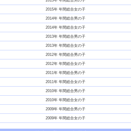
2015年 年間総合男の子
2015年 年間総合女の子
2014年 年間総合男の子
2014年 年間総合女の子
2013年 年間総合男の子
2013年 年間総合女の子
2012年 年間総合男の子
2012年 年間総合女の子
2011年 年間総合男の子
2011年 年間総合女の子
2010年 年間総合男の子
2010年 年間総合女の子
2009年 年間総合男の子
2009年 年間総合女の子