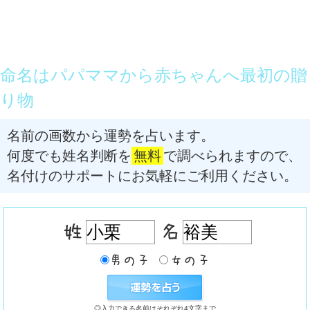
命名はパパママから赤ちゃんへ最初の贈
り物
名前の画数から運勢を占います。
何度でも姓名判断を
無料
で調べられますので、
名付けのサポートにお気軽にご利用ください。
◎入力できる名前はそれぞれ4文字まで