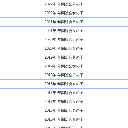
2022年 年間総合男の子
2022年 年間総合女の子
2021年 年間総合男の子
2021年 年間総合女の子
2020年 年間総合男の子
2020年 年間総合女の子
2019年 年間総合男の子
2019年 年間総合女の子
2018年 年間総合男の子
2018年 年間総合女の子
2017年 年間総合男の子
2017年 年間総合女の子
2016年 年間総合男の子
2016年 年間総合女の子