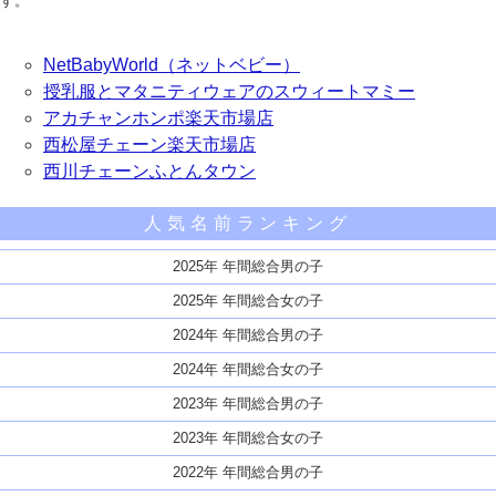
す。
NetBabyWorld（ネットベビー）
授乳服とマタニティウェアのスウィートマミー
アカチャンホンポ楽天市場店
西松屋チェーン楽天市場店
西川チェーンふとんタウン
人気名前ランキング
2025年 年間総合男の子
2025年 年間総合女の子
2024年 年間総合男の子
2024年 年間総合女の子
2023年 年間総合男の子
2023年 年間総合女の子
2022年 年間総合男の子