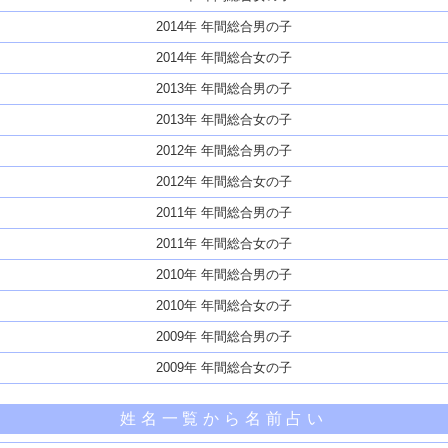
2014年 年間総合男の子
2014年 年間総合女の子
2013年 年間総合男の子
2013年 年間総合女の子
2012年 年間総合男の子
2012年 年間総合女の子
2011年 年間総合男の子
2011年 年間総合女の子
2010年 年間総合男の子
2010年 年間総合女の子
2009年 年間総合男の子
2009年 年間総合女の子
姓名一覧から名前占い