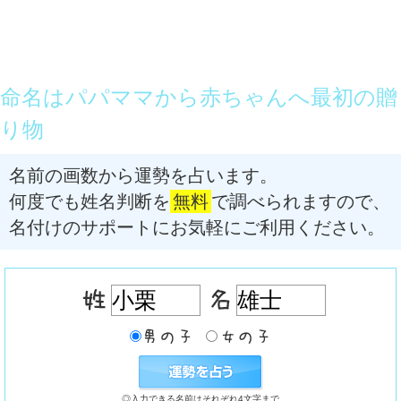
命名はパパママから赤ちゃんへ最初の贈
り物
名前の画数から運勢を占います。
何度でも姓名判断を
無料
で調べられますので、
名付けのサポートにお気軽にご利用ください。
◎入力できる名前はそれぞれ4文字まで