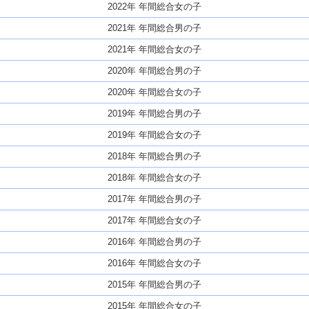
2022年 年間総合女の子
2021年 年間総合男の子
2021年 年間総合女の子
2020年 年間総合男の子
2020年 年間総合女の子
2019年 年間総合男の子
2019年 年間総合女の子
2018年 年間総合男の子
2018年 年間総合女の子
2017年 年間総合男の子
2017年 年間総合女の子
2016年 年間総合男の子
2016年 年間総合女の子
2015年 年間総合男の子
2015年 年間総合女の子