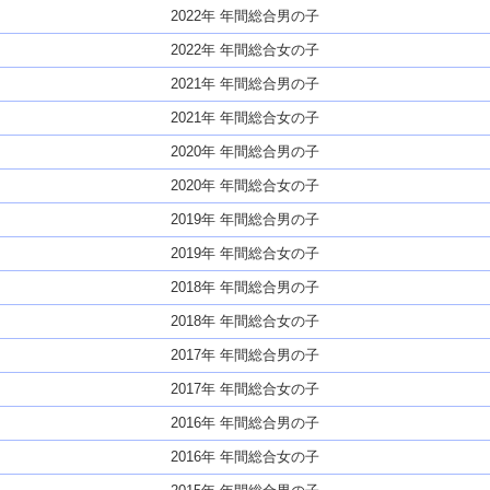
2022年 年間総合男の子
2022年 年間総合女の子
2021年 年間総合男の子
2021年 年間総合女の子
2020年 年間総合男の子
2020年 年間総合女の子
2019年 年間総合男の子
2019年 年間総合女の子
2018年 年間総合男の子
2018年 年間総合女の子
2017年 年間総合男の子
2017年 年間総合女の子
2016年 年間総合男の子
2016年 年間総合女の子