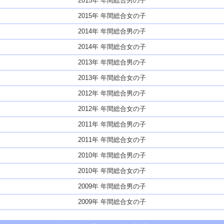
2015年 年間総合男の子
2015年 年間総合女の子
2014年 年間総合男の子
2014年 年間総合女の子
2013年 年間総合男の子
2013年 年間総合女の子
2012年 年間総合男の子
2012年 年間総合女の子
2011年 年間総合男の子
2011年 年間総合女の子
2010年 年間総合男の子
2010年 年間総合女の子
2009年 年間総合男の子
2009年 年間総合女の子