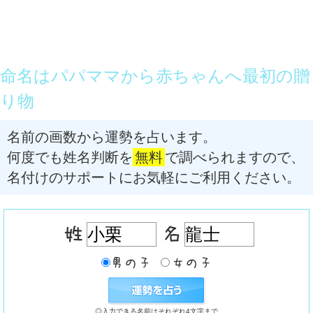
命名はパパママから赤ちゃんへ最初の贈
り物
名前の画数から運勢を占います。
何度でも姓名判断を
無料
で調べられますので、
名付けのサポートにお気軽にご利用ください。
◎入力できる名前はそれぞれ4文字まで