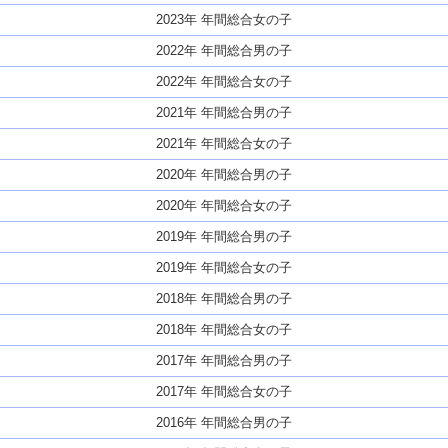
2023年 年間総合女の子
2022年 年間総合男の子
2022年 年間総合女の子
2021年 年間総合男の子
2021年 年間総合女の子
2020年 年間総合男の子
2020年 年間総合女の子
2019年 年間総合男の子
2019年 年間総合女の子
2018年 年間総合男の子
2018年 年間総合女の子
2017年 年間総合男の子
2017年 年間総合女の子
2016年 年間総合男の子