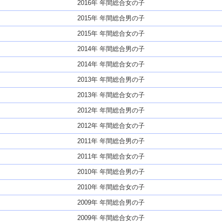
2016年 年間総合女の子
2015年 年間総合男の子
2015年 年間総合女の子
2014年 年間総合男の子
2014年 年間総合女の子
2013年 年間総合男の子
2013年 年間総合女の子
2012年 年間総合男の子
2012年 年間総合女の子
2011年 年間総合男の子
2011年 年間総合女の子
2010年 年間総合男の子
2010年 年間総合女の子
2009年 年間総合男の子
2009年 年間総合女の子