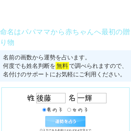
命名はパパママから赤ちゃんへ最初の贈
り物
名前の画数から運勢を占います。
何度でも姓名判断を
無料
で調べられますので、
名付けのサポートにお気軽にご利用ください。
◎入力できる名前はそれぞれ4文字まで