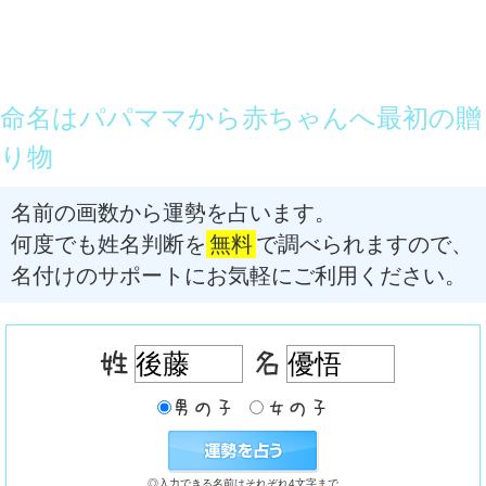
命名はパパママから赤ちゃんへ最初の贈
り物
名前の画数から運勢を占います。
何度でも姓名判断を
無料
で調べられますので、
名付けのサポートにお気軽にご利用ください。
◎入力できる名前はそれぞれ4文字まで