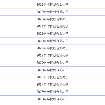
2023年 年間総合女の子
2022年 年間総合男の子
2022年 年間総合女の子
2021年 年間総合男の子
2021年 年間総合女の子
2020年 年間総合男の子
2020年 年間総合女の子
2019年 年間総合男の子
2019年 年間総合女の子
2018年 年間総合男の子
2018年 年間総合女の子
2017年 年間総合男の子
2017年 年間総合女の子
2016年 年間総合男の子