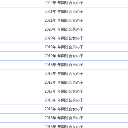
2022年 年間総合女の子
2021年 年間総合男の子
2021年 年間総合女の子
2020年 年間総合男の子
2020年 年間総合女の子
2019年 年間総合男の子
2019年 年間総合女の子
2018年 年間総合男の子
2018年 年間総合女の子
2017年 年間総合男の子
2017年 年間総合女の子
2016年 年間総合男の子
2016年 年間総合女の子
2015年 年間総合男の子
2015年 年間総合女の子