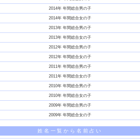
2014年 年間総合男の子
2014年 年間総合女の子
2013年 年間総合男の子
2013年 年間総合女の子
2012年 年間総合男の子
2012年 年間総合女の子
2011年 年間総合男の子
2011年 年間総合女の子
2010年 年間総合男の子
2010年 年間総合女の子
2009年 年間総合男の子
2009年 年間総合女の子
姓名一覧から名前占い