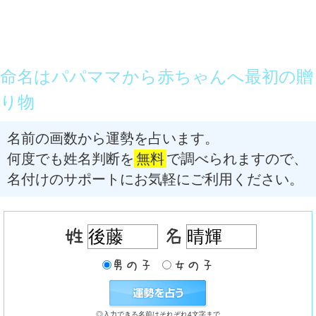
命名はパパママから赤ちゃんへ最初の贈
り物
名前の画数から運勢を占います。
何度でも姓名判断を
無料
で調べられますので、
名付けのサポートにお気軽にご利用ください。
◎入力できる名前はそれぞれ4文字まで