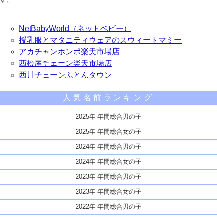
す。
NetBabyWorld（ネットベビー）
授乳服とマタニティウェアのスウィートマミー
アカチャンホンポ楽天市場店
西松屋チェーン楽天市場店
西川チェーンふとんタウン
人気名前ランキング
2025年 年間総合男の子
2025年 年間総合女の子
2024年 年間総合男の子
2024年 年間総合女の子
2023年 年間総合男の子
2023年 年間総合女の子
2022年 年間総合男の子