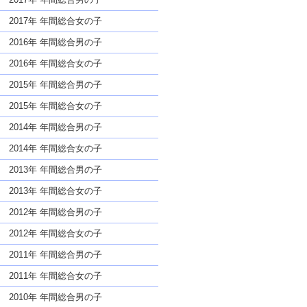
2017年 年間総合女の子
2016年 年間総合男の子
2016年 年間総合女の子
2015年 年間総合男の子
2015年 年間総合女の子
2014年 年間総合男の子
2014年 年間総合女の子
2013年 年間総合男の子
2013年 年間総合女の子
2012年 年間総合男の子
2012年 年間総合女の子
2011年 年間総合男の子
2011年 年間総合女の子
2010年 年間総合男の子