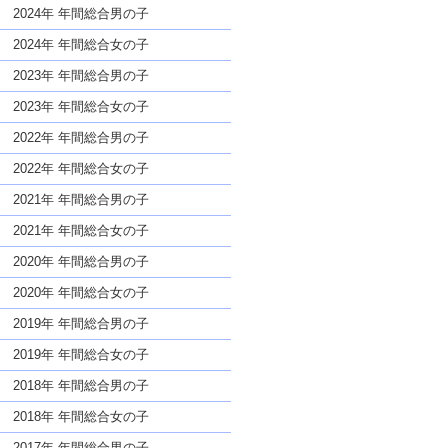
な名前であっても奇抜すぎない
2024年 年間総合男の子
2024年 年間総合女の子
2023年 年間総合男の子
2023年 年間総合女の子
2022年 年間総合男の子
2022年 年間総合女の子
2021年 年間総合男の子
2021年 年間総合女の子
2020年 年間総合男の子
2020年 年間総合女の子
2019年 年間総合男の子
2019年 年間総合女の子
2018年 年間総合男の子
2018年 年間総合女の子
2017年 年間総合男の子