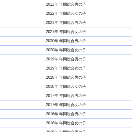
2022年 年間総合男の子
2022年 年間総合女の子
2021年 年間総合男の子
2021年 年間総合女の子
2020年 年間総合男の子
2020年 年間総合女の子
2019年 年間総合男の子
2019年 年間総合女の子
2018年 年間総合男の子
2018年 年間総合女の子
2017年 年間総合男の子
2017年 年間総合女の子
2016年 年間総合男の子
2016年 年間総合女の子