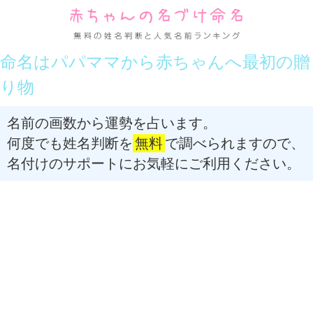
命名はパパママから赤ちゃんへ最初の贈
り物
名前の画数から運勢を占います。
何度でも姓名判断を
無料
で調べられますので、
名付けのサポートにお気軽にご利用ください。