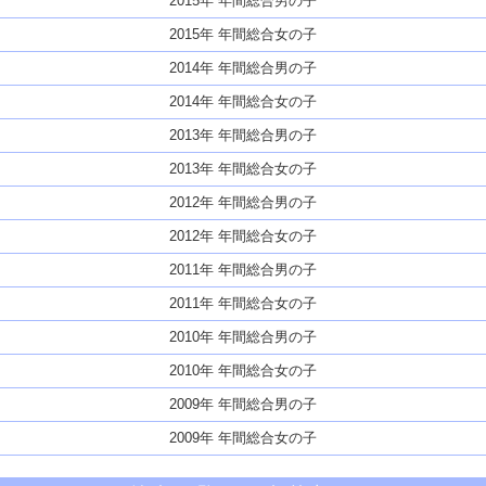
2015年 年間総合男の子
2015年 年間総合女の子
2014年 年間総合男の子
2014年 年間総合女の子
2013年 年間総合男の子
2013年 年間総合女の子
2012年 年間総合男の子
2012年 年間総合女の子
2011年 年間総合男の子
2011年 年間総合女の子
2010年 年間総合男の子
2010年 年間総合女の子
2009年 年間総合男の子
2009年 年間総合女の子