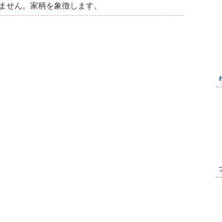
ません。家柄を象徴します。