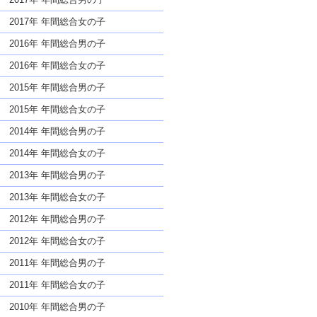
2017年 年間総合女の子
2016年 年間総合男の子
2016年 年間総合女の子
2015年 年間総合男の子
2015年 年間総合女の子
2014年 年間総合男の子
2014年 年間総合女の子
2013年 年間総合男の子
2013年 年間総合女の子
2012年 年間総合男の子
2012年 年間総合女の子
2011年 年間総合男の子
2011年 年間総合女の子
2010年 年間総合男の子