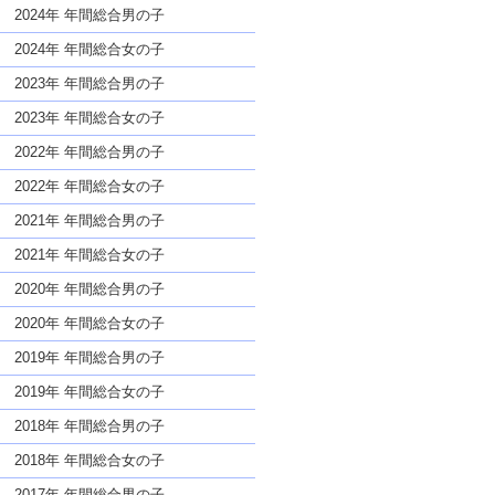
な名前であっても奇抜すぎない
2024年 年間総合男の子
2024年 年間総合女の子
2023年 年間総合男の子
2023年 年間総合女の子
2022年 年間総合男の子
2022年 年間総合女の子
2021年 年間総合男の子
2021年 年間総合女の子
2020年 年間総合男の子
2020年 年間総合女の子
2019年 年間総合男の子
2019年 年間総合女の子
2018年 年間総合男の子
2018年 年間総合女の子
2017年 年間総合男の子