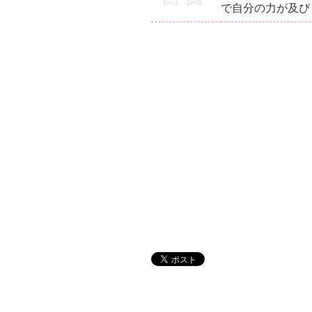
で自分の力が及び