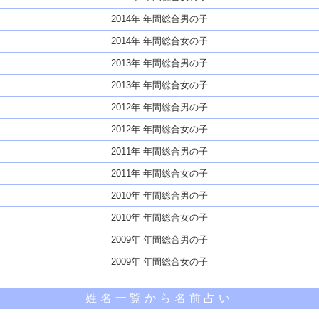
2014年 年間総合男の子
2014年 年間総合女の子
2013年 年間総合男の子
2013年 年間総合女の子
2012年 年間総合男の子
2012年 年間総合女の子
2011年 年間総合男の子
2011年 年間総合女の子
2010年 年間総合男の子
2010年 年間総合女の子
2009年 年間総合男の子
2009年 年間総合女の子
姓名一覧から名前占い