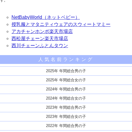
す。
NetBabyWorld（ネットベビー）
授乳服とマタニティウェアのスウィートマミー
アカチャンホンポ楽天市場店
西松屋チェーン楽天市場店
西川チェーンふとんタウン
人気名前ランキング
2025年 年間総合男の子
2025年 年間総合女の子
2024年 年間総合男の子
2024年 年間総合女の子
2023年 年間総合男の子
2023年 年間総合女の子
2022年 年間総合男の子