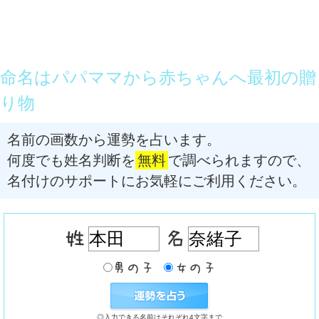
命名はパパママから赤ちゃんへ最初の贈
り物
名前の画数から運勢を占います。
何度でも姓名判断を
無料
で調べられますので、
名付けのサポートにお気軽にご利用ください。
◎入力できる名前はそれぞれ4文字まで