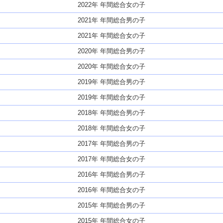
2022年 年間総合女の子
2021年 年間総合男の子
2021年 年間総合女の子
2020年 年間総合男の子
2020年 年間総合女の子
2019年 年間総合男の子
2019年 年間総合女の子
2018年 年間総合男の子
2018年 年間総合女の子
2017年 年間総合男の子
2017年 年間総合女の子
2016年 年間総合男の子
2016年 年間総合女の子
2015年 年間総合男の子
2015年 年間総合女の子