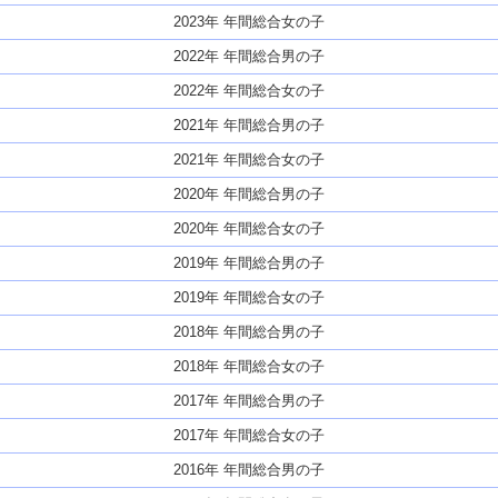
2023年 年間総合女の子
2022年 年間総合男の子
2022年 年間総合女の子
2021年 年間総合男の子
2021年 年間総合女の子
2020年 年間総合男の子
2020年 年間総合女の子
2019年 年間総合男の子
2019年 年間総合女の子
2018年 年間総合男の子
2018年 年間総合女の子
2017年 年間総合男の子
2017年 年間総合女の子
2016年 年間総合男の子