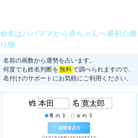
命名はパパママから赤ちゃんへ最初の贈
り物
名前の画数から運勢を占います。
何度でも姓名判断を
無料
で調べられますので、
名付けのサポートにお気軽にご利用ください。
◎入力できる名前はそれぞれ4文字まで