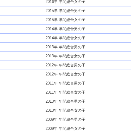
2016年 年間総合女の子
2015年 年間総合男の子
2015年 年間総合女の子
2014年 年間総合男の子
2014年 年間総合女の子
2013年 年間総合男の子
2013年 年間総合女の子
2012年 年間総合男の子
2012年 年間総合女の子
2011年 年間総合男の子
2011年 年間総合女の子
2010年 年間総合男の子
2010年 年間総合女の子
2009年 年間総合男の子
2009年 年間総合女の子