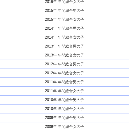
2016年 年間総合女の子
2015年 年間総合男の子
2015年 年間総合女の子
2014年 年間総合男の子
2014年 年間総合女の子
2013年 年間総合男の子
2013年 年間総合女の子
2012年 年間総合男の子
2012年 年間総合女の子
2011年 年間総合男の子
2011年 年間総合女の子
2010年 年間総合男の子
2010年 年間総合女の子
2009年 年間総合男の子
2009年 年間総合女の子