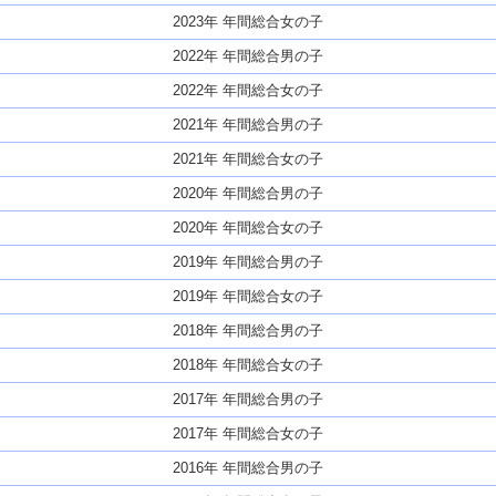
2023年 年間総合女の子
2022年 年間総合男の子
2022年 年間総合女の子
2021年 年間総合男の子
2021年 年間総合女の子
2020年 年間総合男の子
2020年 年間総合女の子
2019年 年間総合男の子
2019年 年間総合女の子
2018年 年間総合男の子
2018年 年間総合女の子
2017年 年間総合男の子
2017年 年間総合女の子
2016年 年間総合男の子