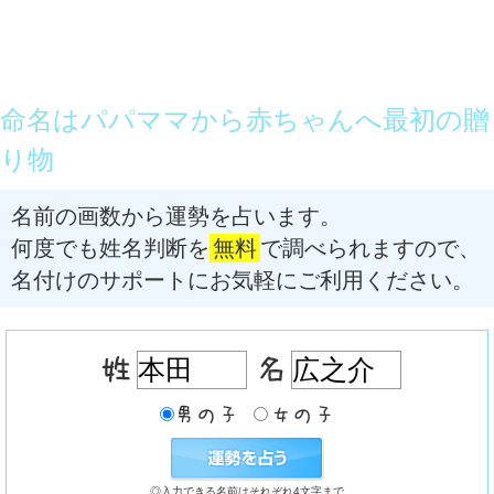
命名はパパママから赤ちゃんへ最初の贈
り物
名前の画数から運勢を占います。
何度でも姓名判断を
無料
で調べられますので、
名付けのサポートにお気軽にご利用ください。
◎入力できる名前はそれぞれ4文字まで