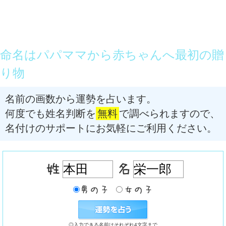
命名はパパママから赤ちゃんへ最初の贈
り物
名前の画数から運勢を占います。
何度でも姓名判断を
無料
で調べられますので、
名付けのサポートにお気軽にご利用ください。
◎入力できる名前はそれぞれ4文字まで