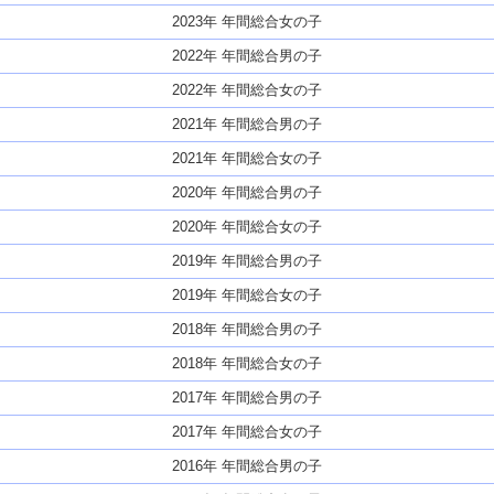
2023年 年間総合女の子
2022年 年間総合男の子
2022年 年間総合女の子
2021年 年間総合男の子
2021年 年間総合女の子
2020年 年間総合男の子
2020年 年間総合女の子
2019年 年間総合男の子
2019年 年間総合女の子
2018年 年間総合男の子
2018年 年間総合女の子
2017年 年間総合男の子
2017年 年間総合女の子
2016年 年間総合男の子