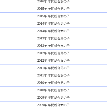
2016年 年間総合女の子
2015年 年間総合男の子
2015年 年間総合女の子
2014年 年間総合男の子
2014年 年間総合女の子
2013年 年間総合男の子
2013年 年間総合女の子
2012年 年間総合男の子
2012年 年間総合女の子
2011年 年間総合男の子
2011年 年間総合女の子
2010年 年間総合男の子
2010年 年間総合女の子
2009年 年間総合男の子
2009年 年間総合女の子