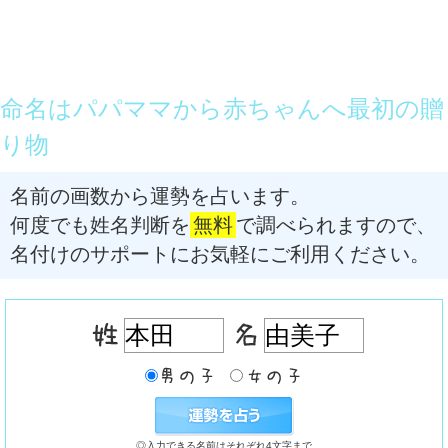
命名はパパママから赤ちゃんへ最初の贈
り物
名前の画数から運勢を占います。
何度でも姓名判断を
無料
で調べられますので、
名付けのサポートにお気軽にご利用ください。
◎入力できる名前はそれぞれ4文字まで