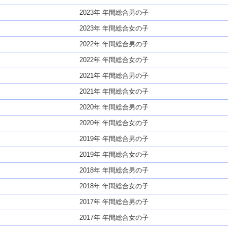
2023年 年間総合男の子
2023年 年間総合女の子
2022年 年間総合男の子
2022年 年間総合女の子
2021年 年間総合男の子
2021年 年間総合女の子
2020年 年間総合男の子
2020年 年間総合女の子
2019年 年間総合男の子
2019年 年間総合女の子
2018年 年間総合男の子
2018年 年間総合女の子
2017年 年間総合男の子
2017年 年間総合女の子