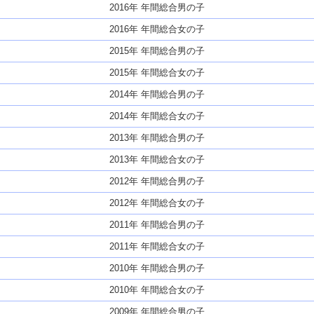
2016年 年間総合男の子
2016年 年間総合女の子
2015年 年間総合男の子
2015年 年間総合女の子
2014年 年間総合男の子
2014年 年間総合女の子
2013年 年間総合男の子
2013年 年間総合女の子
2012年 年間総合男の子
2012年 年間総合女の子
2011年 年間総合男の子
2011年 年間総合女の子
2010年 年間総合男の子
2010年 年間総合女の子
2009年 年間総合男の子