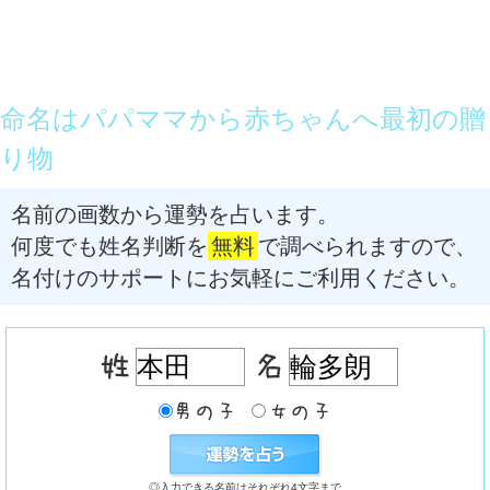
命名はパパママから赤ちゃんへ最初の贈
り物
名前の画数から運勢を占います。
何度でも姓名判断を
無料
で調べられますので、
名付けのサポートにお気軽にご利用ください。
◎入力できる名前はそれぞれ4文字まで