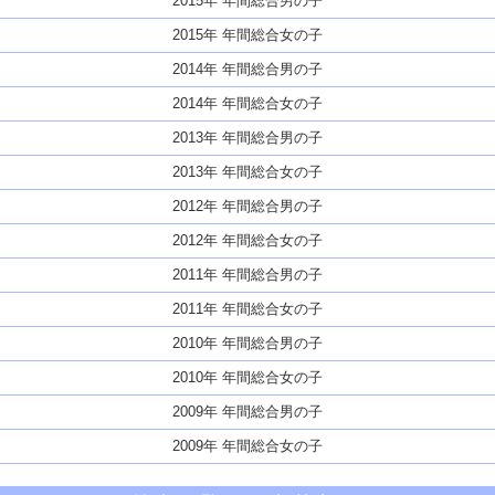
2015年 年間総合男の子
2015年 年間総合女の子
2014年 年間総合男の子
2014年 年間総合女の子
2013年 年間総合男の子
2013年 年間総合女の子
2012年 年間総合男の子
2012年 年間総合女の子
2011年 年間総合男の子
2011年 年間総合女の子
2010年 年間総合男の子
2010年 年間総合女の子
2009年 年間総合男の子
2009年 年間総合女の子