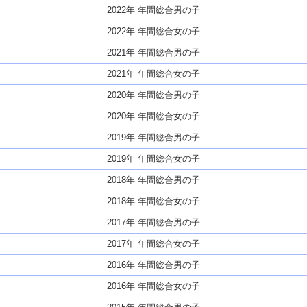
2022年 年間総合男の子
2022年 年間総合女の子
2021年 年間総合男の子
2021年 年間総合女の子
2020年 年間総合男の子
2020年 年間総合女の子
2019年 年間総合男の子
2019年 年間総合女の子
2018年 年間総合男の子
2018年 年間総合女の子
2017年 年間総合男の子
2017年 年間総合女の子
2016年 年間総合男の子
2016年 年間総合女の子