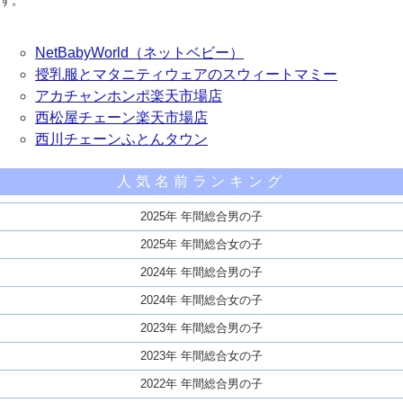
す。
NetBabyWorld（ネットベビー）
授乳服とマタニティウェアのスウィートマミー
アカチャンホンポ楽天市場店
西松屋チェーン楽天市場店
西川チェーンふとんタウン
人気名前ランキング
2025年 年間総合男の子
2025年 年間総合女の子
2024年 年間総合男の子
2024年 年間総合女の子
2023年 年間総合男の子
2023年 年間総合女の子
2022年 年間総合男の子