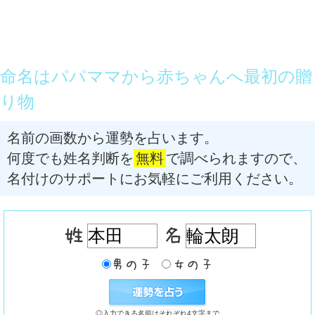
命名はパパママから赤ちゃんへ最初の贈
り物
名前の画数から運勢を占います。
何度でも姓名判断を
無料
で調べられますので、
名付けのサポートにお気軽にご利用ください。
◎入力できる名前はそれぞれ4文字まで