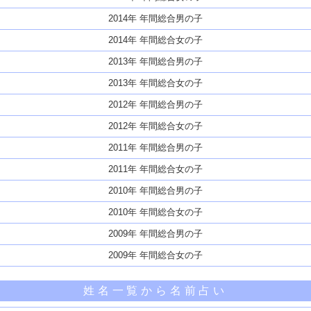
2014年 年間総合男の子
2014年 年間総合女の子
2013年 年間総合男の子
2013年 年間総合女の子
2012年 年間総合男の子
2012年 年間総合女の子
2011年 年間総合男の子
2011年 年間総合女の子
2010年 年間総合男の子
2010年 年間総合女の子
2009年 年間総合男の子
2009年 年間総合女の子
姓名一覧から名前占い