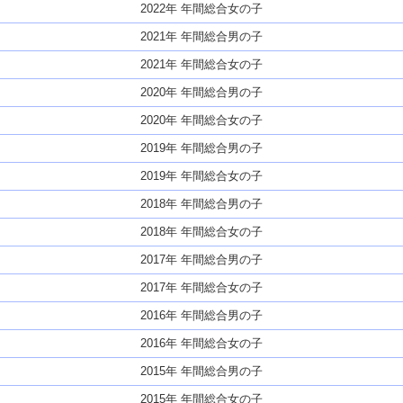
2022年 年間総合女の子
2021年 年間総合男の子
2021年 年間総合女の子
2020年 年間総合男の子
2020年 年間総合女の子
2019年 年間総合男の子
2019年 年間総合女の子
2018年 年間総合男の子
2018年 年間総合女の子
2017年 年間総合男の子
2017年 年間総合女の子
2016年 年間総合男の子
2016年 年間総合女の子
2015年 年間総合男の子
2015年 年間総合女の子