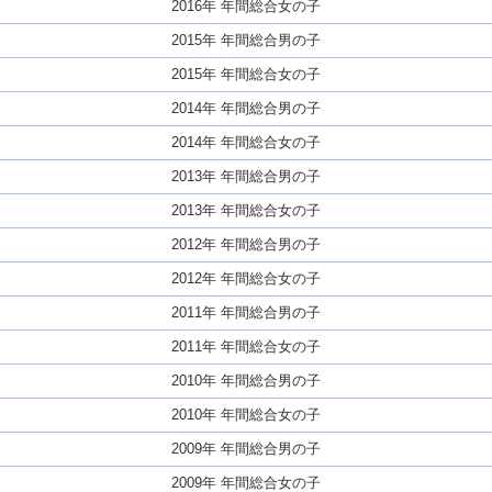
2016年 年間総合女の子
2015年 年間総合男の子
2015年 年間総合女の子
2014年 年間総合男の子
2014年 年間総合女の子
2013年 年間総合男の子
2013年 年間総合女の子
2012年 年間総合男の子
2012年 年間総合女の子
2011年 年間総合男の子
2011年 年間総合女の子
2010年 年間総合男の子
2010年 年間総合女の子
2009年 年間総合男の子
2009年 年間総合女の子