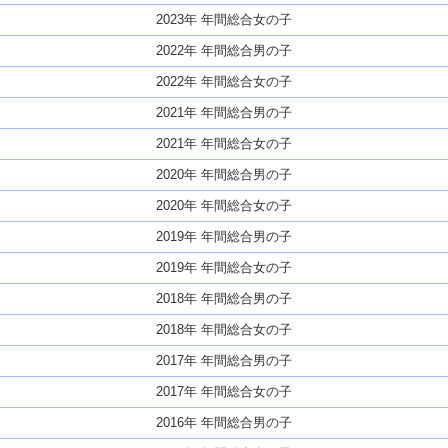
2023年 年間総合女の子
2022年 年間総合男の子
2022年 年間総合女の子
2021年 年間総合男の子
2021年 年間総合女の子
2020年 年間総合男の子
2020年 年間総合女の子
2019年 年間総合男の子
2019年 年間総合女の子
2018年 年間総合男の子
2018年 年間総合女の子
2017年 年間総合男の子
2017年 年間総合女の子
2016年 年間総合男の子