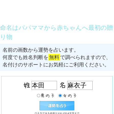
命名はパパママから赤ちゃんへ最初の贈
り物
名前の画数から運勢を占います。
何度でも姓名判断を
無料
で調べられますので、
名付けのサポートにお気軽にご利用ください。
◎入力できる名前はそれぞれ4文字まで