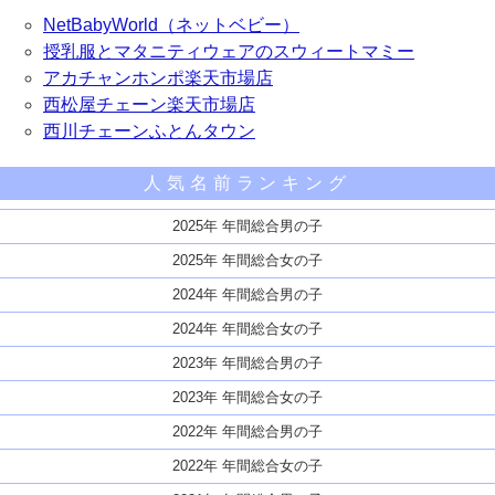
NetBabyWorld（ネットベビー）
授乳服とマタニティウェアのスウィートマミー
アカチャンホンポ楽天市場店
西松屋チェーン楽天市場店
西川チェーンふとんタウン
人気名前ランキング
2025年 年間総合男の子
2025年 年間総合女の子
2024年 年間総合男の子
2024年 年間総合女の子
2023年 年間総合男の子
2023年 年間総合女の子
2022年 年間総合男の子
2022年 年間総合女の子