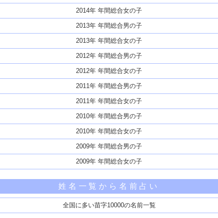
2014年 年間総合女の子
2013年 年間総合男の子
2013年 年間総合女の子
2012年 年間総合男の子
2012年 年間総合女の子
2011年 年間総合男の子
2011年 年間総合女の子
2010年 年間総合男の子
2010年 年間総合女の子
2009年 年間総合男の子
2009年 年間総合女の子
姓名一覧から名前占い
全国に多い苗字10000の名前一覧