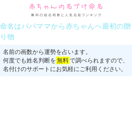
命名はパパママから赤ちゃんへ最初の贈
り物
名前の画数から運勢を占います。
何度でも姓名判断を
無料
で調べられますので、
名付けのサポートにお気軽にご利用ください。