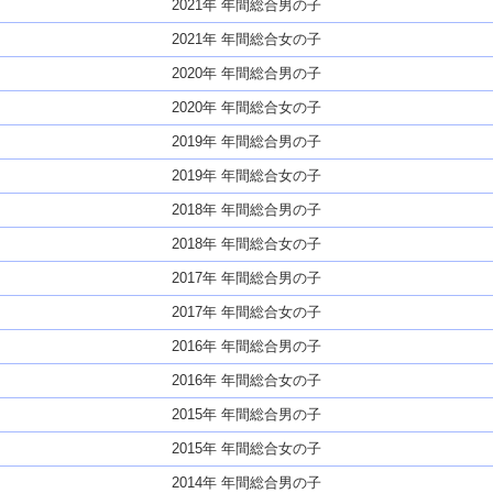
2021年 年間総合男の子
2021年 年間総合女の子
2020年 年間総合男の子
2020年 年間総合女の子
2019年 年間総合男の子
2019年 年間総合女の子
2018年 年間総合男の子
2018年 年間総合女の子
2017年 年間総合男の子
2017年 年間総合女の子
2016年 年間総合男の子
2016年 年間総合女の子
2015年 年間総合男の子
2015年 年間総合女の子
2014年 年間総合男の子