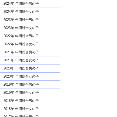
な名前であっても奇抜すぎない
2024年 年間総合男の子
2024年 年間総合女の子
2023年 年間総合男の子
2023年 年間総合女の子
2022年 年間総合男の子
2022年 年間総合女の子
2021年 年間総合男の子
2021年 年間総合女の子
2020年 年間総合男の子
2020年 年間総合女の子
2019年 年間総合男の子
2019年 年間総合女の子
2018年 年間総合男の子
2018年 年間総合女の子
2017年 年間総合男の子