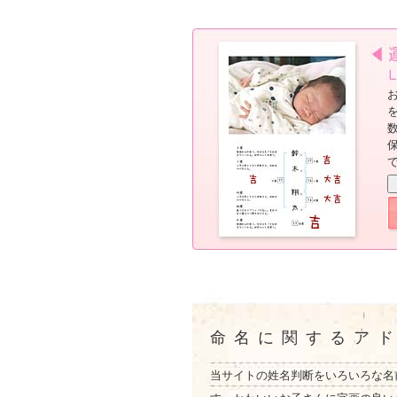
命名に関するア
当サイトの姓名判断をいろいろな名