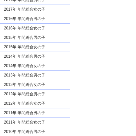
2017年 年間総合女の子
2016年 年間総合男の子
2016年 年間総合女の子
2015年 年間総合男の子
2015年 年間総合女の子
2014年 年間総合男の子
2014年 年間総合女の子
2013年 年間総合男の子
2013年 年間総合女の子
2012年 年間総合男の子
2012年 年間総合女の子
2011年 年間総合男の子
2011年 年間総合女の子
2010年 年間総合男の子