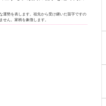
な運勢を表します。祖先から受け継いだ苗字ですの
ません。家柄を象徴します。