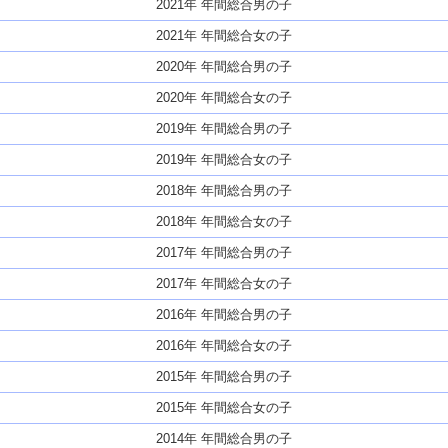
2021年 年間総合男の子
2021年 年間総合女の子
2020年 年間総合男の子
2020年 年間総合女の子
2019年 年間総合男の子
2019年 年間総合女の子
2018年 年間総合男の子
2018年 年間総合女の子
2017年 年間総合男の子
2017年 年間総合女の子
2016年 年間総合男の子
2016年 年間総合女の子
2015年 年間総合男の子
2015年 年間総合女の子
2014年 年間総合男の子