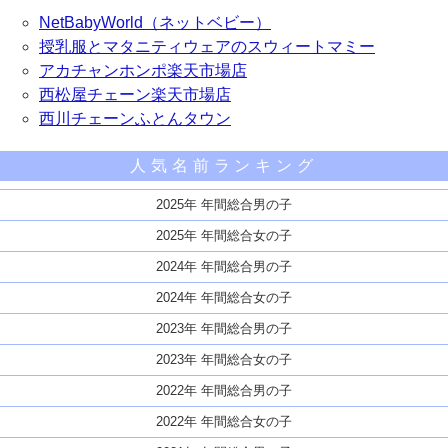
NetBabyWorld（ネットベビー）
授乳服とマタニティウェアのスウィートマミー
アカチャンホンポ楽天市場店
西松屋チェーン楽天市場店
西川チェーンふとんタウン
人気名前ランキング
2025年 年間総合男の子
2025年 年間総合女の子
2024年 年間総合男の子
2024年 年間総合女の子
2023年 年間総合男の子
2023年 年間総合女の子
2022年 年間総合男の子
2022年 年間総合女の子