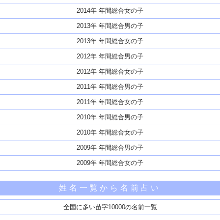
2014年 年間総合女の子
2013年 年間総合男の子
2013年 年間総合女の子
2012年 年間総合男の子
2012年 年間総合女の子
2011年 年間総合男の子
2011年 年間総合女の子
2010年 年間総合男の子
2010年 年間総合女の子
2009年 年間総合男の子
2009年 年間総合女の子
姓名一覧から名前占い
全国に多い苗字10000の名前一覧