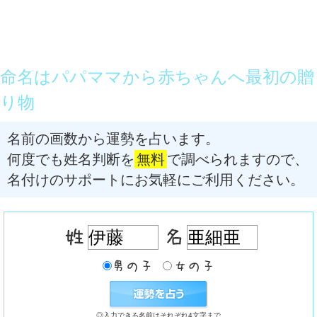
命名はパパママから赤ちゃんへ最初の贈
り物
名前の画数から運勢を占います。
何度でも姓名判断を
無料
で調べられますので、
名付けのサポートにお気軽にご利用ください。
◎入力できる名前はそれぞれ4文字まで