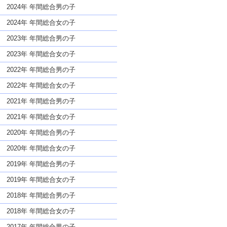
な名前であっても奇抜すぎない
2024年 年間総合男の子
2024年 年間総合女の子
2023年 年間総合男の子
2023年 年間総合女の子
2022年 年間総合男の子
2022年 年間総合女の子
2021年 年間総合男の子
2021年 年間総合女の子
2020年 年間総合男の子
2020年 年間総合女の子
2019年 年間総合男の子
2019年 年間総合女の子
2018年 年間総合男の子
2018年 年間総合女の子
2017年 年間総合男の子