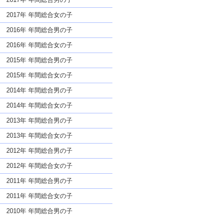
2017年 年間総合女の子
2016年 年間総合男の子
2016年 年間総合女の子
2015年 年間総合男の子
2015年 年間総合女の子
2014年 年間総合男の子
2014年 年間総合女の子
2013年 年間総合男の子
2013年 年間総合女の子
2012年 年間総合男の子
2012年 年間総合女の子
2011年 年間総合男の子
2011年 年間総合女の子
2010年 年間総合男の子