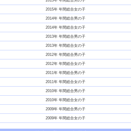
2015年 年間総合男の子
2015年 年間総合女の子
2014年 年間総合男の子
2014年 年間総合女の子
2013年 年間総合男の子
2013年 年間総合女の子
2012年 年間総合男の子
2012年 年間総合女の子
2011年 年間総合男の子
2011年 年間総合女の子
2010年 年間総合男の子
2010年 年間総合女の子
2009年 年間総合男の子
2009年 年間総合女の子