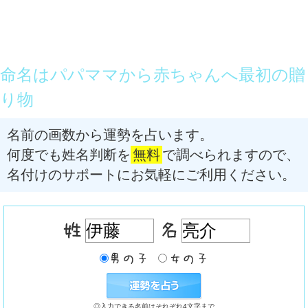
命名はパパママから赤ちゃんへ最初の贈
り物
名前の画数から運勢を占います。
何度でも姓名判断を
無料
で調べられますので、
名付けのサポートにお気軽にご利用ください。
◎入力できる名前はそれぞれ4文字まで