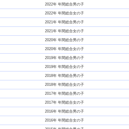
2022年 年間総合男の子
2022年 年間総合女の子
2021年 年間総合男の子
2021年 年間総合女の子
2020年 年間総合男の子
2020年 年間総合女の子
2019年 年間総合男の子
2019年 年間総合女の子
2018年 年間総合男の子
2018年 年間総合女の子
2017年 年間総合男の子
2017年 年間総合女の子
2016年 年間総合男の子
2016年 年間総合女の子