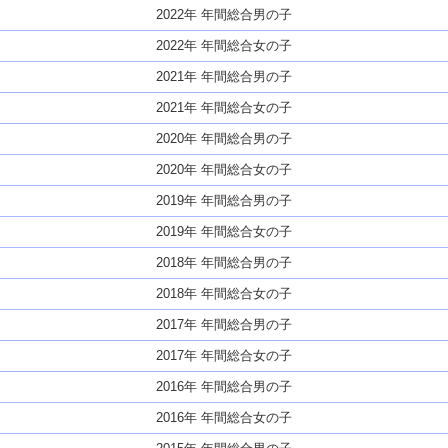
2022年 年間総合男の子
2022年 年間総合女の子
2021年 年間総合男の子
2021年 年間総合女の子
2020年 年間総合男の子
2020年 年間総合女の子
2019年 年間総合男の子
2019年 年間総合女の子
2018年 年間総合男の子
2018年 年間総合女の子
2017年 年間総合男の子
2017年 年間総合女の子
2016年 年間総合男の子
2016年 年間総合女の子