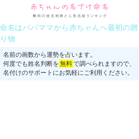
命名はパパママから赤ちゃんへ最初の贈
り物
名前の画数から運勢を占います。
何度でも姓名判断を
無料
で調べられますので、
名付けのサポートにお気軽にご利用ください。