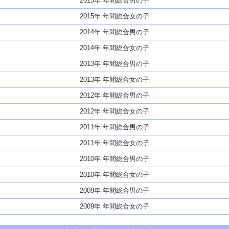
2015年 年間総合男の子
2015年 年間総合女の子
2014年 年間総合男の子
2014年 年間総合女の子
2013年 年間総合男の子
2013年 年間総合女の子
2012年 年間総合男の子
2012年 年間総合女の子
2011年 年間総合男の子
2011年 年間総合女の子
2010年 年間総合男の子
2010年 年間総合女の子
2009年 年間総合男の子
2009年 年間総合女の子