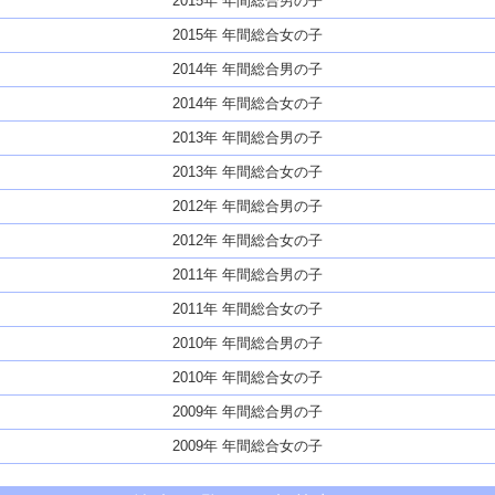
2015年 年間総合男の子
2015年 年間総合女の子
2014年 年間総合男の子
2014年 年間総合女の子
2013年 年間総合男の子
2013年 年間総合女の子
2012年 年間総合男の子
2012年 年間総合女の子
2011年 年間総合男の子
2011年 年間総合女の子
2010年 年間総合男の子
2010年 年間総合女の子
2009年 年間総合男の子
2009年 年間総合女の子