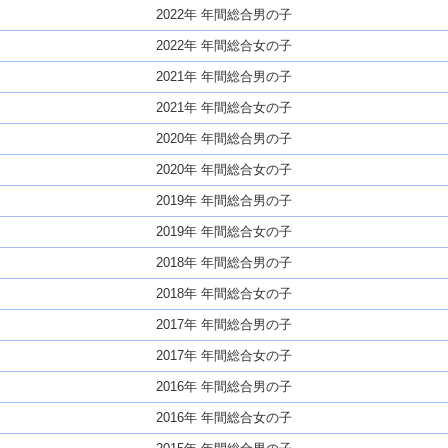
2022年 年間総合男の子
2022年 年間総合女の子
2021年 年間総合男の子
2021年 年間総合女の子
2020年 年間総合男の子
2020年 年間総合女の子
2019年 年間総合男の子
2019年 年間総合女の子
2018年 年間総合男の子
2018年 年間総合女の子
2017年 年間総合男の子
2017年 年間総合女の子
2016年 年間総合男の子
2016年 年間総合女の子