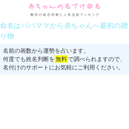
命名はパパママから赤ちゃんへ最初の贈
り物
名前の画数から運勢を占います。
何度でも姓名判断を
無料
で調べられますので、
名付けのサポートにお気軽にご利用ください。