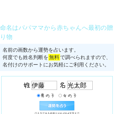
命名はパパママから赤ちゃんへ最初の贈
り物
名前の画数から運勢を占います。
何度でも姓名判断を
無料
で調べられますので、
名付けのサポートにお気軽にご利用ください。
◎入力できる名前はそれぞれ4文字まで