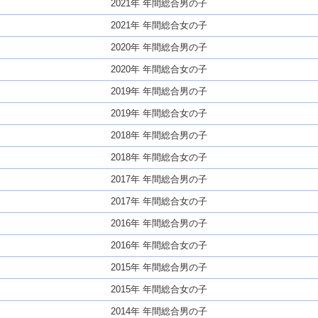
2021年 年間総合男の子
2021年 年間総合女の子
2020年 年間総合男の子
2020年 年間総合女の子
2019年 年間総合男の子
2019年 年間総合女の子
2018年 年間総合男の子
2018年 年間総合女の子
2017年 年間総合男の子
2017年 年間総合女の子
2016年 年間総合男の子
2016年 年間総合女の子
2015年 年間総合男の子
2015年 年間総合女の子
2014年 年間総合男の子