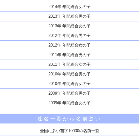
2014年 年間総合女の子
2013年 年間総合男の子
2013年 年間総合女の子
2012年 年間総合男の子
2012年 年間総合女の子
2011年 年間総合男の子
2011年 年間総合女の子
2010年 年間総合男の子
2010年 年間総合女の子
2009年 年間総合男の子
2009年 年間総合女の子
姓名一覧から名前占い
全国に多い苗字10000の名前一覧