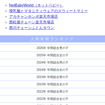
NetBabyWorld（ネットベビー）
授乳服とマタニティウェアのスウィートマミー
アカチャンホンポ楽天市場店
西松屋チェーン楽天市場店
西川チェーンふとんタウン
人気名前ランキング
2025年 年間総合男の子
2025年 年間総合女の子
2024年 年間総合男の子
2024年 年間総合女の子
2023年 年間総合男の子
2023年 年間総合女の子
2022年 年間総合男の子
2022年 年間総合女の子