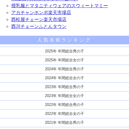
授乳服とマタニティウェアのスウィートマミー
アカチャンホンポ楽天市場店
西松屋チェーン楽天市場店
西川チェーンふとんタウン
人気名前ランキング
2025年 年間総合男の子
2025年 年間総合女の子
2024年 年間総合男の子
2024年 年間総合女の子
2023年 年間総合男の子
2023年 年間総合女の子
2022年 年間総合男の子
2022年 年間総合女の子
2021年 年間総合男の子