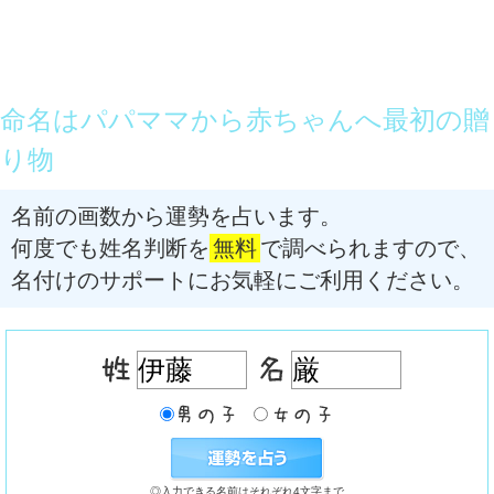
命名はパパママから赤ちゃんへ最初の贈
り物
名前の画数から運勢を占います。
何度でも姓名判断を
無料
で調べられますので、
名付けのサポートにお気軽にご利用ください。
◎入力できる名前はそれぞれ4文字まで