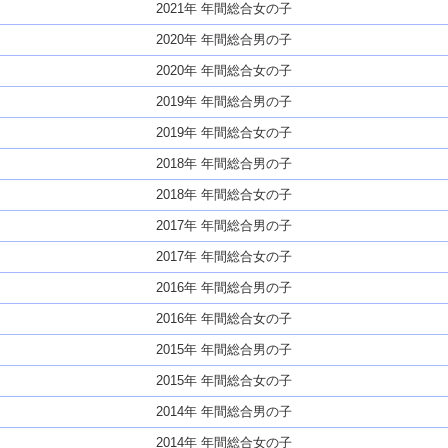
2021年 年間総合女の子
2020年 年間総合男の子
2020年 年間総合女の子
2019年 年間総合男の子
2019年 年間総合女の子
2018年 年間総合男の子
2018年 年間総合女の子
2017年 年間総合男の子
2017年 年間総合女の子
2016年 年間総合男の子
2016年 年間総合女の子
2015年 年間総合男の子
2015年 年間総合女の子
2014年 年間総合男の子
2014年 年間総合女の子