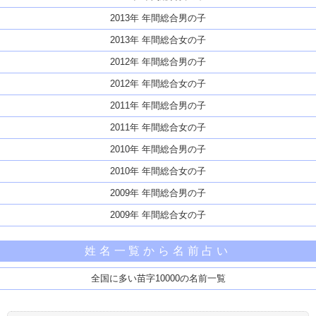
2013年 年間総合男の子
2013年 年間総合女の子
2012年 年間総合男の子
2012年 年間総合女の子
2011年 年間総合男の子
2011年 年間総合女の子
2010年 年間総合男の子
2010年 年間総合女の子
2009年 年間総合男の子
2009年 年間総合女の子
姓名一覧から名前占い
全国に多い苗字10000の名前一覧