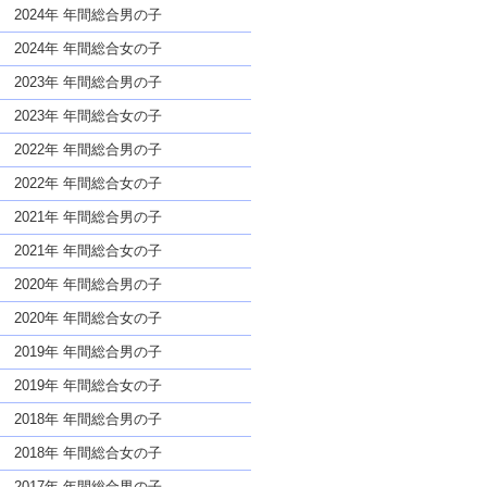
な名前であっても奇抜すぎない
2024年 年間総合男の子
2024年 年間総合女の子
2023年 年間総合男の子
2023年 年間総合女の子
2022年 年間総合男の子
2022年 年間総合女の子
2021年 年間総合男の子
2021年 年間総合女の子
2020年 年間総合男の子
2020年 年間総合女の子
2019年 年間総合男の子
2019年 年間総合女の子
2018年 年間総合男の子
2018年 年間総合女の子
2017年 年間総合男の子