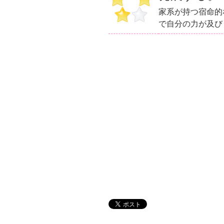
家系が持つ宿命的
で自分の力が及び