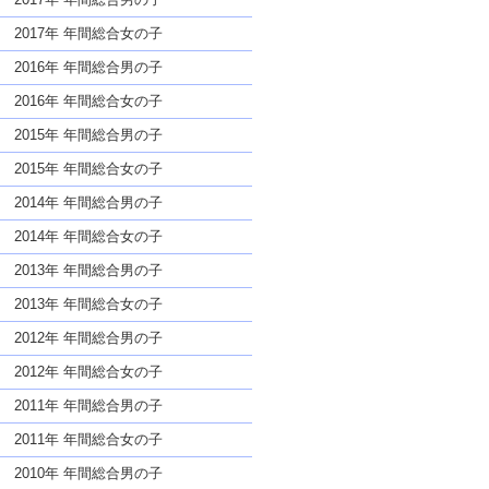
2017年 年間総合女の子
2016年 年間総合男の子
2016年 年間総合女の子
2015年 年間総合男の子
2015年 年間総合女の子
2014年 年間総合男の子
2014年 年間総合女の子
2013年 年間総合男の子
2013年 年間総合女の子
2012年 年間総合男の子
2012年 年間総合女の子
2011年 年間総合男の子
2011年 年間総合女の子
2010年 年間総合男の子