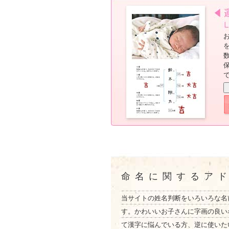
命名に関するア
当サイトの姓名判断をいろいろな名
す。かわいいお子さんに字画の良い
て漢字に悩んでいる方、逆に使いた