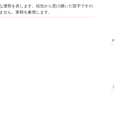
な運勢を表します。祖先から受け継いだ苗字ですの
ません。家柄を象徴します。