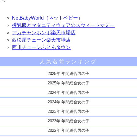
す。
NetBabyWorld（ネットベビー）
授乳服とマタニティウェアのスウィートマミー
アカチャンホンポ楽天市場店
西松屋チェーン楽天市場店
西川チェーンふとんタウン
人気名前ランキング
2025年 年間総合男の子
2025年 年間総合女の子
2024年 年間総合男の子
2024年 年間総合女の子
2023年 年間総合男の子
2023年 年間総合女の子
2022年 年間総合男の子