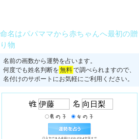
命名はパパママから赤ちゃんへ最初の贈
り物
名前の画数から運勢を占います。
何度でも姓名判断を
無料
で調べられますので、
名付けのサポートにお気軽にご利用ください。
◎入力できる名前はそれぞれ4文字まで