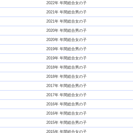
2022年 年間総合女の子
2021年 年間総合男の子
2021年 年間総合女の子
2020年 年間総合男の子
2020年 年間総合女の子
2019年 年間総合男の子
2019年 年間総合女の子
2018年 年間総合男の子
2018年 年間総合女の子
2017年 年間総合男の子
2017年 年間総合女の子
2016年 年間総合男の子
2016年 年間総合女の子
2015年 年間総合男の子
2015年 年間総合女の子