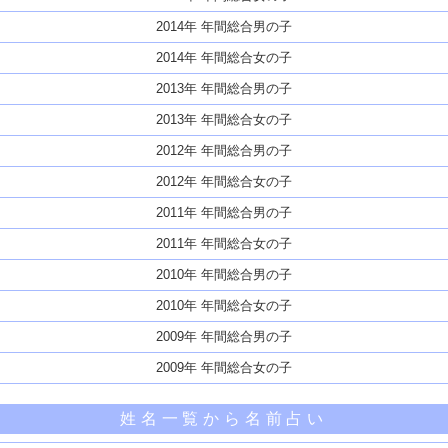
2014年 年間総合男の子
2014年 年間総合女の子
2013年 年間総合男の子
2013年 年間総合女の子
2012年 年間総合男の子
2012年 年間総合女の子
2011年 年間総合男の子
2011年 年間総合女の子
2010年 年間総合男の子
2010年 年間総合女の子
2009年 年間総合男の子
2009年 年間総合女の子
姓名一覧から名前占い