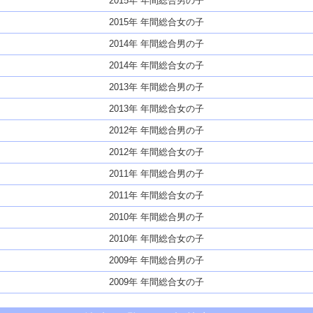
2015年 年間総合男の子
2015年 年間総合女の子
2014年 年間総合男の子
2014年 年間総合女の子
2013年 年間総合男の子
2013年 年間総合女の子
2012年 年間総合男の子
2012年 年間総合女の子
2011年 年間総合男の子
2011年 年間総合女の子
2010年 年間総合男の子
2010年 年間総合女の子
2009年 年間総合男の子
2009年 年間総合女の子