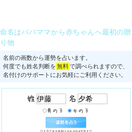
命名はパパママから赤ちゃんへ最初の贈
り物
名前の画数から運勢を占います。
何度でも姓名判断を
無料
で調べられますので、
名付けのサポートにお気軽にご利用ください。
◎入力できる名前はそれぞれ4文字まで