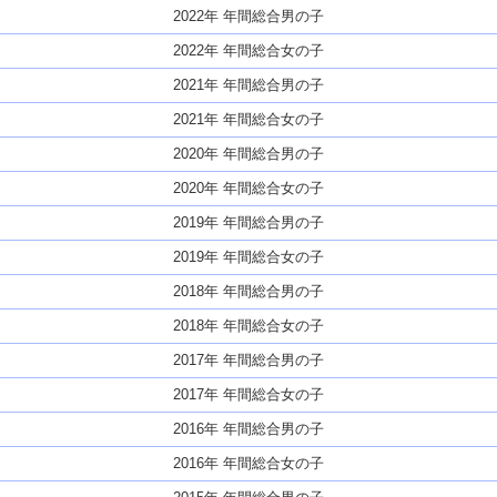
2022年 年間総合男の子
2022年 年間総合女の子
2021年 年間総合男の子
2021年 年間総合女の子
2020年 年間総合男の子
2020年 年間総合女の子
2019年 年間総合男の子
2019年 年間総合女の子
2018年 年間総合男の子
2018年 年間総合女の子
2017年 年間総合男の子
2017年 年間総合女の子
2016年 年間総合男の子
2016年 年間総合女の子