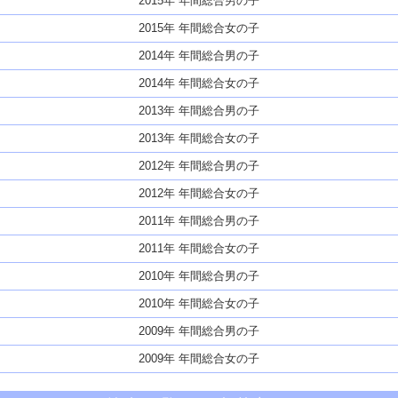
2015年 年間総合男の子
2015年 年間総合女の子
2014年 年間総合男の子
2014年 年間総合女の子
2013年 年間総合男の子
2013年 年間総合女の子
2012年 年間総合男の子
2012年 年間総合女の子
2011年 年間総合男の子
2011年 年間総合女の子
2010年 年間総合男の子
2010年 年間総合女の子
2009年 年間総合男の子
2009年 年間総合女の子