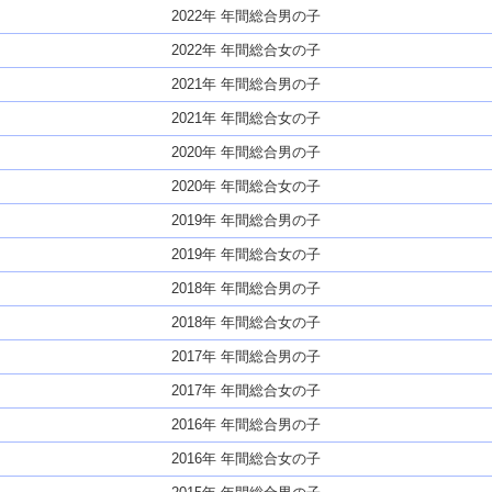
2022年 年間総合男の子
2022年 年間総合女の子
2021年 年間総合男の子
2021年 年間総合女の子
2020年 年間総合男の子
2020年 年間総合女の子
2019年 年間総合男の子
2019年 年間総合女の子
2018年 年間総合男の子
2018年 年間総合女の子
2017年 年間総合男の子
2017年 年間総合女の子
2016年 年間総合男の子
2016年 年間総合女の子