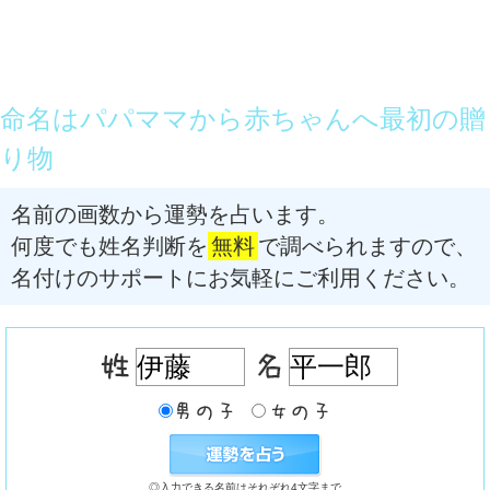
命名はパパママから赤ちゃんへ最初の贈
り物
名前の画数から運勢を占います。
何度でも姓名判断を
無料
で調べられますので、
名付けのサポートにお気軽にご利用ください。
◎入力できる名前はそれぞれ4文字まで