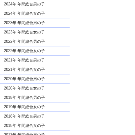
な名前であっても奇抜すぎない
2024年 年間総合男の子
2024年 年間総合女の子
2023年 年間総合男の子
2023年 年間総合女の子
2022年 年間総合男の子
2022年 年間総合女の子
2021年 年間総合男の子
2021年 年間総合女の子
2020年 年間総合男の子
2020年 年間総合女の子
2019年 年間総合男の子
2019年 年間総合女の子
2018年 年間総合男の子
2018年 年間総合女の子
2017年 年間総合男の子