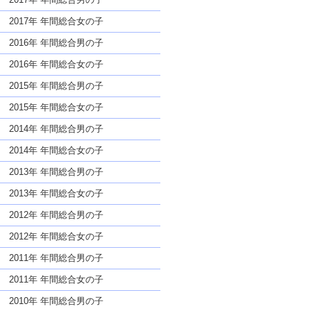
2017年 年間総合女の子
2016年 年間総合男の子
2016年 年間総合女の子
2015年 年間総合男の子
2015年 年間総合女の子
2014年 年間総合男の子
2014年 年間総合女の子
2013年 年間総合男の子
2013年 年間総合女の子
2012年 年間総合男の子
2012年 年間総合女の子
2011年 年間総合男の子
2011年 年間総合女の子
2010年 年間総合男の子