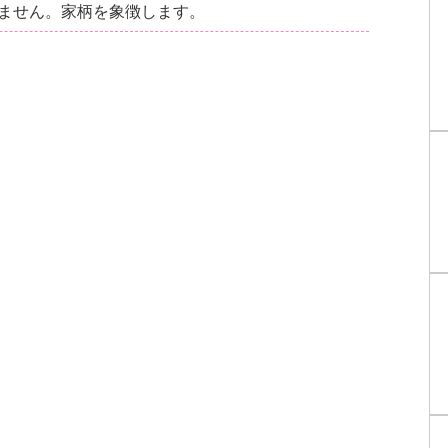
ません。家柄を象徴します。