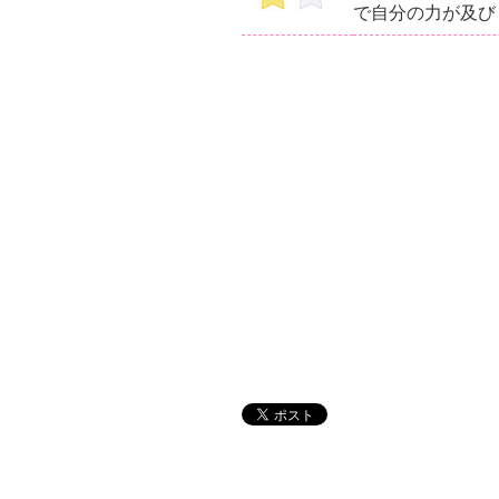
で自分の力が及び