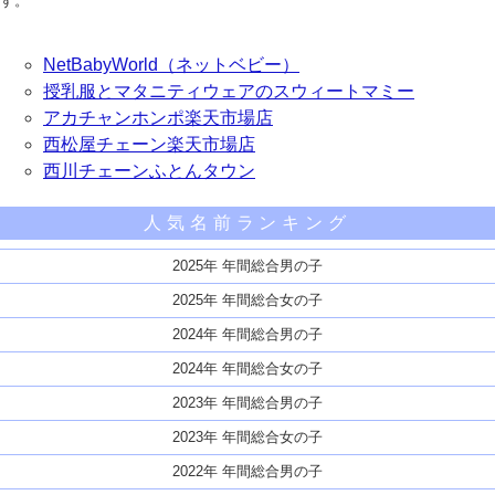
す。
NetBabyWorld（ネットベビー）
授乳服とマタニティウェアのスウィートマミー
アカチャンホンポ楽天市場店
西松屋チェーン楽天市場店
西川チェーンふとんタウン
人気名前ランキング
2025年 年間総合男の子
2025年 年間総合女の子
2024年 年間総合男の子
2024年 年間総合女の子
2023年 年間総合男の子
2023年 年間総合女の子
2022年 年間総合男の子