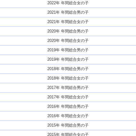
2022年 年間総合女の子
2021年 年間総合男の子
2021年 年間総合女の子
2020年 年間総合男の子
2020年 年間総合女の子
2019年 年間総合男の子
2019年 年間総合女の子
2018年 年間総合男の子
2018年 年間総合女の子
2017年 年間総合男の子
2017年 年間総合女の子
2016年 年間総合男の子
2016年 年間総合女の子
2015年 年間総合男の子
2015年 年間総合女の子