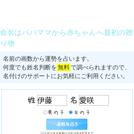
命名はパパママから赤ちゃんへ最初の贈
り物
名前の画数から運勢を占います。
何度でも姓名判断を
無料
で調べられますので、
名付けのサポートにお気軽にご利用ください。
◎入力できる名前はそれぞれ4文字まで