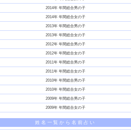
2014年 年間総合男の子
2014年 年間総合女の子
2013年 年間総合男の子
2013年 年間総合女の子
2012年 年間総合男の子
2012年 年間総合女の子
2011年 年間総合男の子
2011年 年間総合女の子
2010年 年間総合男の子
2010年 年間総合女の子
2009年 年間総合男の子
2009年 年間総合女の子
姓名一覧から名前占い