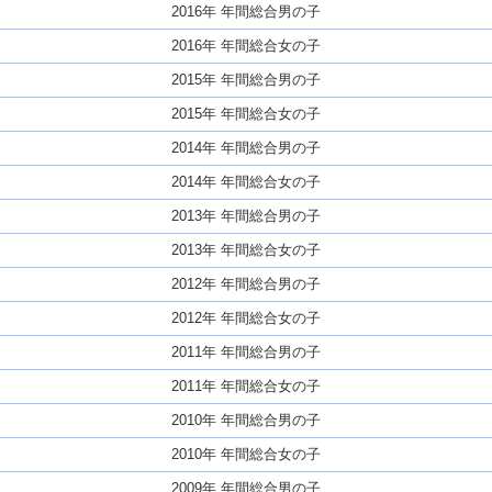
2016年 年間総合男の子
2016年 年間総合女の子
2015年 年間総合男の子
2015年 年間総合女の子
2014年 年間総合男の子
2014年 年間総合女の子
2013年 年間総合男の子
2013年 年間総合女の子
2012年 年間総合男の子
2012年 年間総合女の子
2011年 年間総合男の子
2011年 年間総合女の子
2010年 年間総合男の子
2010年 年間総合女の子
2009年 年間総合男の子