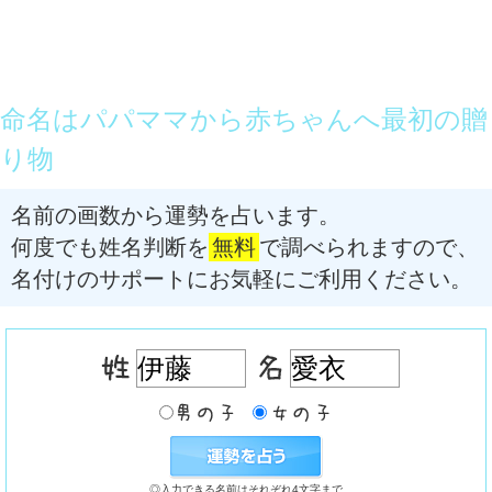
命名はパパママから赤ちゃんへ最初の贈
り物
名前の画数から運勢を占います。
何度でも姓名判断を
無料
で調べられますので、
名付けのサポートにお気軽にご利用ください。
◎入力できる名前はそれぞれ4文字まで