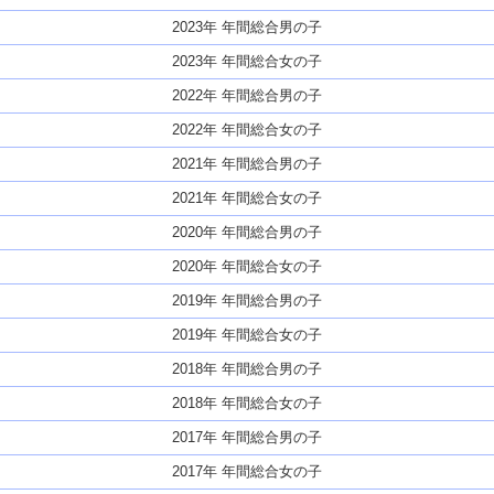
2023年 年間総合男の子
2023年 年間総合女の子
2022年 年間総合男の子
2022年 年間総合女の子
2021年 年間総合男の子
2021年 年間総合女の子
2020年 年間総合男の子
2020年 年間総合女の子
2019年 年間総合男の子
2019年 年間総合女の子
2018年 年間総合男の子
2018年 年間総合女の子
2017年 年間総合男の子
2017年 年間総合女の子