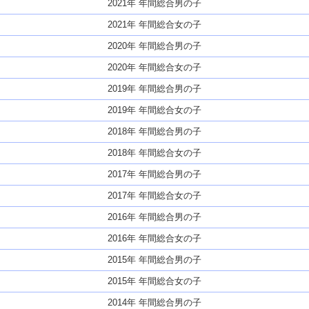
2021年 年間総合男の子
2021年 年間総合女の子
2020年 年間総合男の子
2020年 年間総合女の子
2019年 年間総合男の子
2019年 年間総合女の子
2018年 年間総合男の子
2018年 年間総合女の子
2017年 年間総合男の子
2017年 年間総合女の子
2016年 年間総合男の子
2016年 年間総合女の子
2015年 年間総合男の子
2015年 年間総合女の子
2014年 年間総合男の子