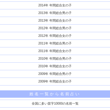
2014年 年間総合女の子
2013年 年間総合男の子
2013年 年間総合女の子
2012年 年間総合男の子
2012年 年間総合女の子
2011年 年間総合男の子
2011年 年間総合女の子
2010年 年間総合男の子
2010年 年間総合女の子
2009年 年間総合男の子
2009年 年間総合女の子
姓名一覧から名前占い
全国に多い苗字10000の名前一覧