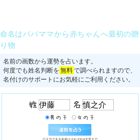
命名はパパママから赤ちゃんへ最初の贈
り物
名前の画数から運勢を占います。
何度でも姓名判断を
無料
で調べられますので、
名付けのサポートにお気軽にご利用ください。
◎入力できる名前はそれぞれ4文字まで