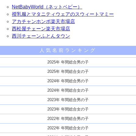
NetBabyWorld（ネットベビー）
授乳服とマタニティウェアのスウィートマミー
アカチャンホンポ楽天市場店
西松屋チェーン楽天市場店
西川チェーンふとんタウン
人気名前ランキング
2025年 年間総合男の子
2025年 年間総合女の子
2024年 年間総合男の子
2024年 年間総合女の子
2023年 年間総合男の子
2023年 年間総合女の子
2022年 年間総合男の子
2022年 年間総合女の子