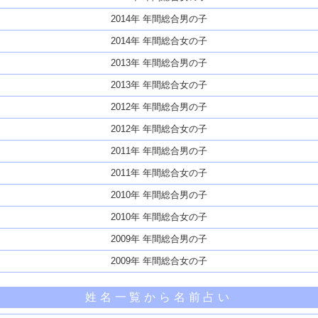
2014年 年間総合男の子
2014年 年間総合女の子
2013年 年間総合男の子
2013年 年間総合女の子
2012年 年間総合男の子
2012年 年間総合女の子
2011年 年間総合男の子
2011年 年間総合女の子
2010年 年間総合男の子
2010年 年間総合女の子
2009年 年間総合男の子
2009年 年間総合女の子
姓名一覧から名前占い