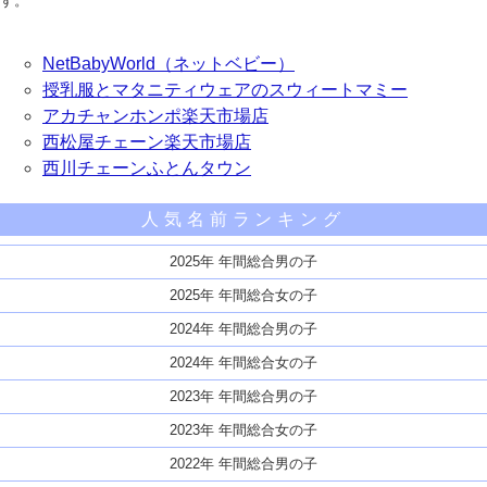
す。
NetBabyWorld（ネットベビー）
授乳服とマタニティウェアのスウィートマミー
アカチャンホンポ楽天市場店
西松屋チェーン楽天市場店
西川チェーンふとんタウン
人気名前ランキング
2025年 年間総合男の子
2025年 年間総合女の子
2024年 年間総合男の子
2024年 年間総合女の子
2023年 年間総合男の子
2023年 年間総合女の子
2022年 年間総合男の子