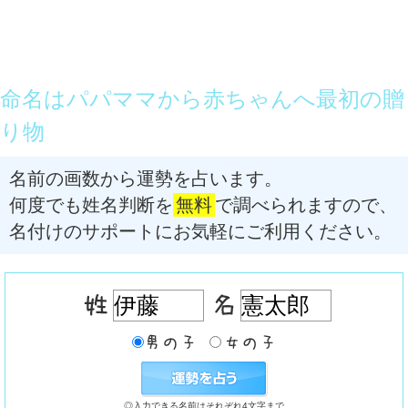
命名はパパママから赤ちゃんへ最初の贈
り物
名前の画数から運勢を占います。
何度でも姓名判断を
無料
で調べられますので、
名付けのサポートにお気軽にご利用ください。
◎入力できる名前はそれぞれ4文字まで