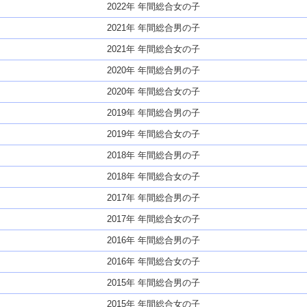
2022年 年間総合女の子
2021年 年間総合男の子
2021年 年間総合女の子
2020年 年間総合男の子
2020年 年間総合女の子
2019年 年間総合男の子
2019年 年間総合女の子
2018年 年間総合男の子
2018年 年間総合女の子
2017年 年間総合男の子
2017年 年間総合女の子
2016年 年間総合男の子
2016年 年間総合女の子
2015年 年間総合男の子
2015年 年間総合女の子