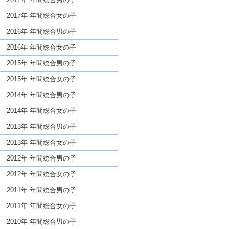
2017年 年間総合女の子
2016年 年間総合男の子
2016年 年間総合女の子
2015年 年間総合男の子
2015年 年間総合女の子
2014年 年間総合男の子
2014年 年間総合女の子
2013年 年間総合男の子
2013年 年間総合女の子
2012年 年間総合男の子
2012年 年間総合女の子
2011年 年間総合男の子
2011年 年間総合女の子
2010年 年間総合男の子