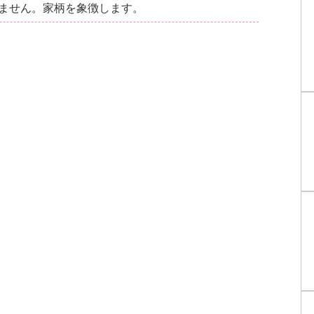
ません。家柄を象徴します。