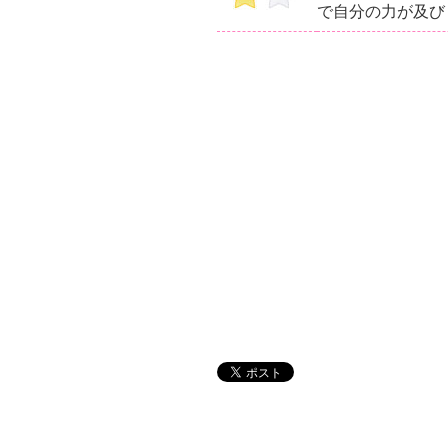
で自分の力が及び