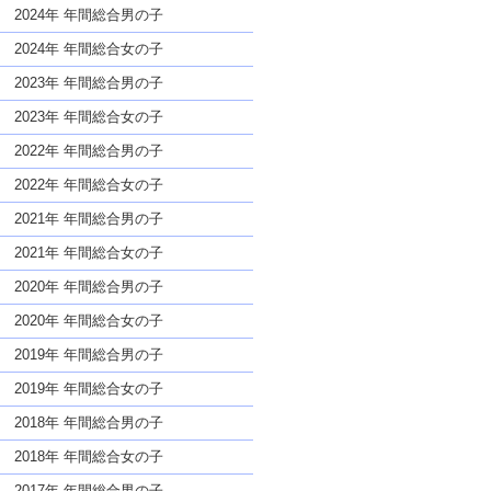
な名前であっても奇抜すぎない
2024年 年間総合男の子
2024年 年間総合女の子
2023年 年間総合男の子
2023年 年間総合女の子
2022年 年間総合男の子
2022年 年間総合女の子
2021年 年間総合男の子
2021年 年間総合女の子
2020年 年間総合男の子
2020年 年間総合女の子
2019年 年間総合男の子
2019年 年間総合女の子
2018年 年間総合男の子
2018年 年間総合女の子
2017年 年間総合男の子