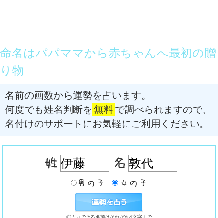
命名はパパママから赤ちゃんへ最初の贈
り物
名前の画数から運勢を占います。
何度でも姓名判断を
無料
で調べられますので、
名付けのサポートにお気軽にご利用ください。
◎入力できる名前はそれぞれ4文字まで