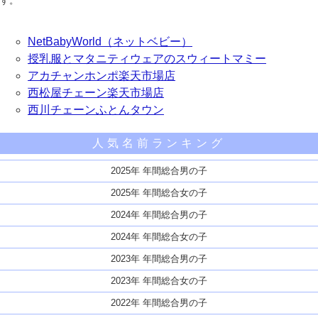
す。
NetBabyWorld（ネットベビー）
授乳服とマタニティウェアのスウィートマミー
アカチャンホンポ楽天市場店
西松屋チェーン楽天市場店
西川チェーンふとんタウン
人気名前ランキング
2025年 年間総合男の子
2025年 年間総合女の子
2024年 年間総合男の子
2024年 年間総合女の子
2023年 年間総合男の子
2023年 年間総合女の子
2022年 年間総合男の子