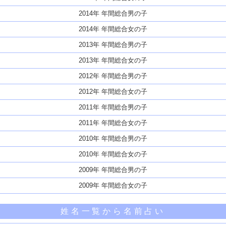
2014年 年間総合男の子
2014年 年間総合女の子
2013年 年間総合男の子
2013年 年間総合女の子
2012年 年間総合男の子
2012年 年間総合女の子
2011年 年間総合男の子
2011年 年間総合女の子
2010年 年間総合男の子
2010年 年間総合女の子
2009年 年間総合男の子
2009年 年間総合女の子
姓名一覧から名前占い