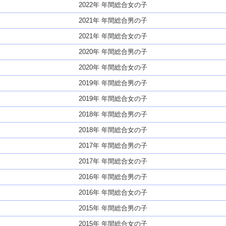
2022年 年間総合女の子
2021年 年間総合男の子
2021年 年間総合女の子
2020年 年間総合男の子
2020年 年間総合女の子
2019年 年間総合男の子
2019年 年間総合女の子
2018年 年間総合男の子
2018年 年間総合女の子
2017年 年間総合男の子
2017年 年間総合女の子
2016年 年間総合男の子
2016年 年間総合女の子
2015年 年間総合男の子
2015年 年間総合女の子