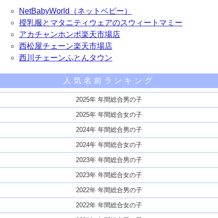
NetBabyWorld（ネットベビー）
授乳服とマタニティウェアのスウィートマミー
アカチャンホンポ楽天市場店
西松屋チェーン楽天市場店
西川チェーンふとんタウン
人気名前ランキング
2025年 年間総合男の子
2025年 年間総合女の子
2024年 年間総合男の子
2024年 年間総合女の子
2023年 年間総合男の子
2023年 年間総合女の子
2022年 年間総合男の子
2022年 年間総合女の子