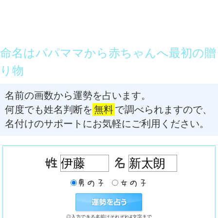
命名はパパママから赤ちゃんへ最初の贈
り物
名前の画数から運勢を占います。
何度でも姓名判断を
無料
で調べられますので、
名付けのサポートにお気軽にご利用ください。
◎入力できる名前はそれぞれ4文字まで