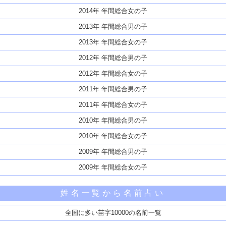
2014年 年間総合女の子
2013年 年間総合男の子
2013年 年間総合女の子
2012年 年間総合男の子
2012年 年間総合女の子
2011年 年間総合男の子
2011年 年間総合女の子
2010年 年間総合男の子
2010年 年間総合女の子
2009年 年間総合男の子
2009年 年間総合女の子
姓名一覧から名前占い
全国に多い苗字10000の名前一覧