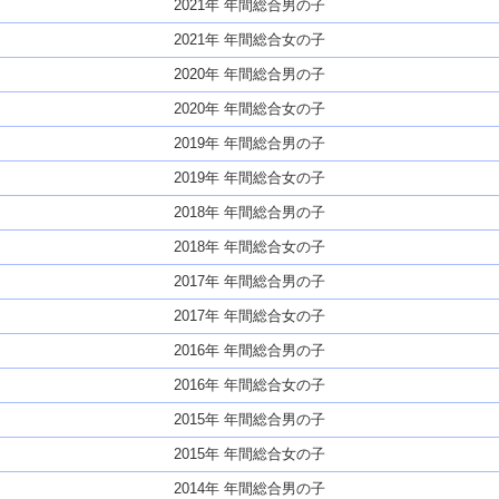
2021年 年間総合男の子
2021年 年間総合女の子
2020年 年間総合男の子
2020年 年間総合女の子
2019年 年間総合男の子
2019年 年間総合女の子
2018年 年間総合男の子
2018年 年間総合女の子
2017年 年間総合男の子
2017年 年間総合女の子
2016年 年間総合男の子
2016年 年間総合女の子
2015年 年間総合男の子
2015年 年間総合女の子
2014年 年間総合男の子