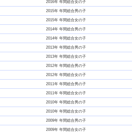
2016年 年間総合女の子
2015年 年間総合男の子
2015年 年間総合女の子
2014年 年間総合男の子
2014年 年間総合女の子
2013年 年間総合男の子
2013年 年間総合女の子
2012年 年間総合男の子
2012年 年間総合女の子
2011年 年間総合男の子
2011年 年間総合女の子
2010年 年間総合男の子
2010年 年間総合女の子
2009年 年間総合男の子
2009年 年間総合女の子