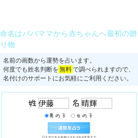
命名はパパママから赤ちゃんへ最初の贈
り物
名前の画数から運勢を占います。
何度でも姓名判断を
無料
で調べられますので、
名付けのサポートにお気軽にご利用ください。
◎入力できる名前はそれぞれ4文字まで