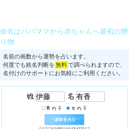
命名はパパママから赤ちゃんへ最初の贈
り物
名前の画数から運勢を占います。
何度でも姓名判断を
無料
で調べられますので、
名付けのサポートにお気軽にご利用ください。
◎入力できる名前はそれぞれ4文字まで