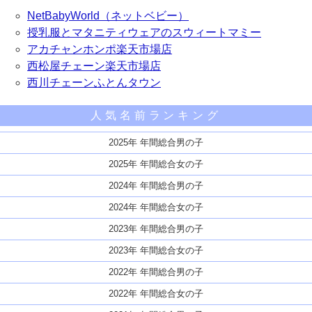
NetBabyWorld（ネットベビー）
授乳服とマタニティウェアのスウィートマミー
アカチャンホンポ楽天市場店
西松屋チェーン楽天市場店
西川チェーンふとんタウン
人気名前ランキング
2025年 年間総合男の子
2025年 年間総合女の子
2024年 年間総合男の子
2024年 年間総合女の子
2023年 年間総合男の子
2023年 年間総合女の子
2022年 年間総合男の子
2022年 年間総合女の子