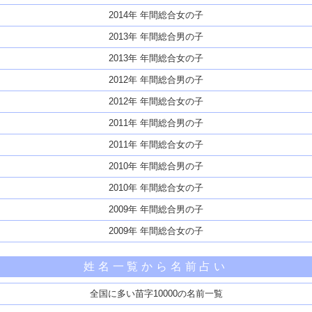
2014年 年間総合女の子
2013年 年間総合男の子
2013年 年間総合女の子
2012年 年間総合男の子
2012年 年間総合女の子
2011年 年間総合男の子
2011年 年間総合女の子
2010年 年間総合男の子
2010年 年間総合女の子
2009年 年間総合男の子
2009年 年間総合女の子
姓名一覧から名前占い
全国に多い苗字10000の名前一覧