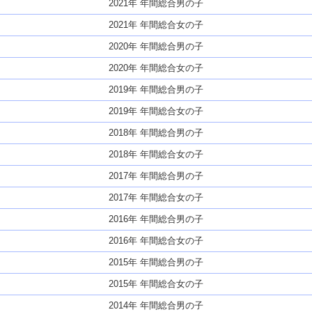
2021年 年間総合男の子
2021年 年間総合女の子
2020年 年間総合男の子
2020年 年間総合女の子
2019年 年間総合男の子
2019年 年間総合女の子
2018年 年間総合男の子
2018年 年間総合女の子
2017年 年間総合男の子
2017年 年間総合女の子
2016年 年間総合男の子
2016年 年間総合女の子
2015年 年間総合男の子
2015年 年間総合女の子
2014年 年間総合男の子