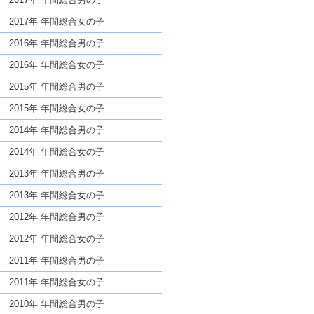
2017年 年間総合女の子
2016年 年間総合男の子
2016年 年間総合女の子
2015年 年間総合男の子
2015年 年間総合女の子
2014年 年間総合男の子
2014年 年間総合女の子
2013年 年間総合男の子
2013年 年間総合女の子
2012年 年間総合男の子
2012年 年間総合女の子
2011年 年間総合男の子
2011年 年間総合女の子
2010年 年間総合男の子