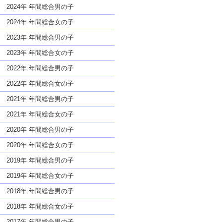
な名前であっても奇抜すぎない
2024年 年間総合男の子
2024年 年間総合女の子
2023年 年間総合男の子
2023年 年間総合女の子
2022年 年間総合男の子
2022年 年間総合女の子
2021年 年間総合男の子
2021年 年間総合女の子
2020年 年間総合男の子
2020年 年間総合女の子
2019年 年間総合男の子
2019年 年間総合女の子
2018年 年間総合男の子
2018年 年間総合女の子
2017年 年間総合男の子