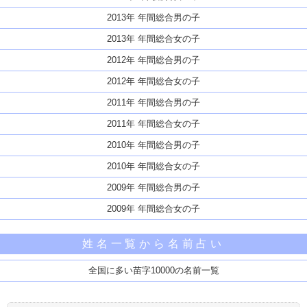
2013年 年間総合男の子
2013年 年間総合女の子
2012年 年間総合男の子
2012年 年間総合女の子
2011年 年間総合男の子
2011年 年間総合女の子
2010年 年間総合男の子
2010年 年間総合女の子
2009年 年間総合男の子
2009年 年間総合女の子
姓名一覧から名前占い
全国に多い苗字10000の名前一覧