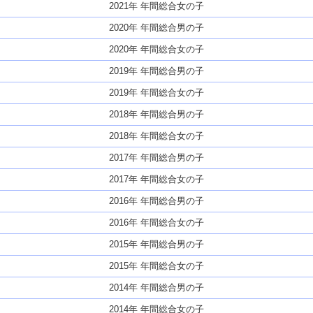
2021年 年間総合女の子
2020年 年間総合男の子
2020年 年間総合女の子
2019年 年間総合男の子
2019年 年間総合女の子
2018年 年間総合男の子
2018年 年間総合女の子
2017年 年間総合男の子
2017年 年間総合女の子
2016年 年間総合男の子
2016年 年間総合女の子
2015年 年間総合男の子
2015年 年間総合女の子
2014年 年間総合男の子
2014年 年間総合女の子