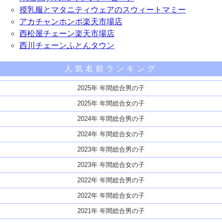
授乳服とマタニティウェアのスウィートマミー
アカチャンホンポ楽天市場店
西松屋チェーン楽天市場店
西川チェーンふとんタウン
人気名前ランキング
2025年 年間総合男の子
2025年 年間総合女の子
2024年 年間総合男の子
2024年 年間総合女の子
2023年 年間総合男の子
2023年 年間総合女の子
2022年 年間総合男の子
2022年 年間総合女の子
2021年 年間総合男の子