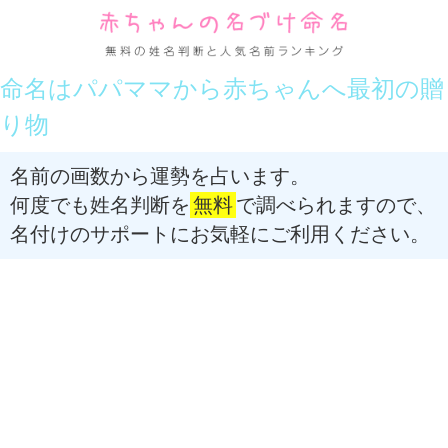
命名はパパママから赤ちゃんへ最初の贈
り物
名前の画数から運勢を占います。
何度でも姓名判断を
無料
で調べられますので、
名付けのサポートにお気軽にご利用ください。