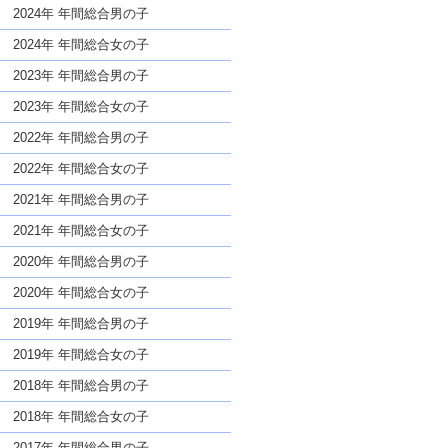
な名前であっても奇抜すぎない
2024年 年間総合男の子
2024年 年間総合女の子
2023年 年間総合男の子
2023年 年間総合女の子
2022年 年間総合男の子
2022年 年間総合女の子
2021年 年間総合男の子
2021年 年間総合女の子
2020年 年間総合男の子
2020年 年間総合女の子
2019年 年間総合男の子
2019年 年間総合女の子
2018年 年間総合男の子
2018年 年間総合女の子
2017年 年間総合男の子