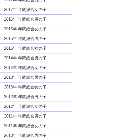
2017年 年間総合女の子
2016年 年間総合男の子
2016年 年間総合女の子
2015年 年間総合男の子
2015年 年間総合女の子
2014年 年間総合男の子
2014年 年間総合女の子
2013年 年間総合男の子
2013年 年間総合女の子
2012年 年間総合男の子
2012年 年間総合女の子
2011年 年間総合男の子
2011年 年間総合女の子
2010年 年間総合男の子