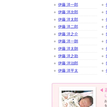
伊藤 洋一郎
伊藤 洋次郎
伊藤 洋太郎
伊藤 洋二郎
伊藤 洋之介
伊藤 洋一朗
伊藤 洋太朗
伊藤 洋之助
伊藤 洋治郎
伊藤 洋平太