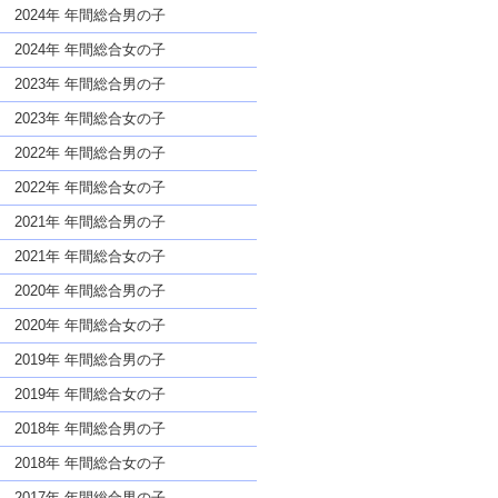
な名前であっても奇抜すぎない
2024年 年間総合男の子
2024年 年間総合女の子
2023年 年間総合男の子
2023年 年間総合女の子
2022年 年間総合男の子
2022年 年間総合女の子
2021年 年間総合男の子
2021年 年間総合女の子
2020年 年間総合男の子
2020年 年間総合女の子
2019年 年間総合男の子
2019年 年間総合女の子
2018年 年間総合男の子
2018年 年間総合女の子
2017年 年間総合男の子