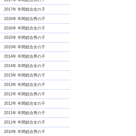
2017年 年間総合女の子
2016年 年間総合男の子
2016年 年間総合女の子
2015年 年間総合男の子
2015年 年間総合女の子
2014年 年間総合男の子
2014年 年間総合女の子
2013年 年間総合男の子
2013年 年間総合女の子
2012年 年間総合男の子
2012年 年間総合女の子
2011年 年間総合男の子
2011年 年間総合女の子
2010年 年間総合男の子