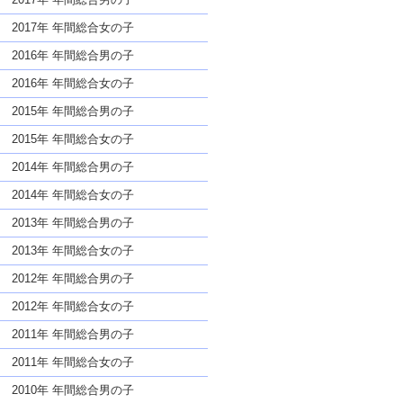
2017年 年間総合女の子
2016年 年間総合男の子
2016年 年間総合女の子
2015年 年間総合男の子
2015年 年間総合女の子
2014年 年間総合男の子
2014年 年間総合女の子
2013年 年間総合男の子
2013年 年間総合女の子
2012年 年間総合男の子
2012年 年間総合女の子
2011年 年間総合男の子
2011年 年間総合女の子
2010年 年間総合男の子