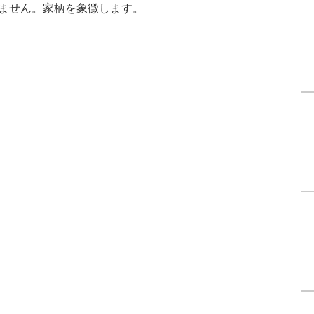
ません。家柄を象徴します。