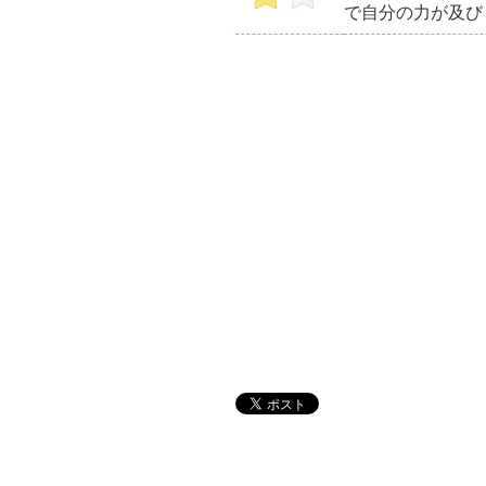
で自分の力が及び