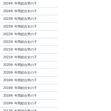
な名前であっても奇抜すぎない
2024年 年間総合男の子
2024年 年間総合女の子
2023年 年間総合男の子
2023年 年間総合女の子
2022年 年間総合男の子
2022年 年間総合女の子
2021年 年間総合男の子
2021年 年間総合女の子
2020年 年間総合男の子
2020年 年間総合女の子
2019年 年間総合男の子
2019年 年間総合女の子
2018年 年間総合男の子
2018年 年間総合女の子
2017年 年間総合男の子